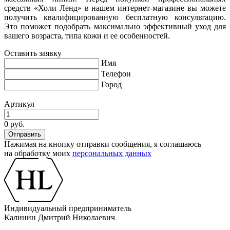
средств «Холи Ленд» в нашем интернет-магазине вы можете
получить квалифицированную бесплатную консультацию.
Это поможет подобрать максимально эффективный уход для
вашего возраста, типа кожи и ее особенностей.
Оставить заявку
Имя
Телефон
Город
Артикул
0 руб.
Нажимая на кнопку отправки сообщения, я соглашаюсь
на обработку моих
персональных данных
Индивидуальный предприниматель
Калинин Дмитрий Николаевич