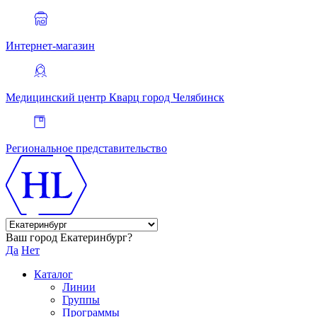
Интернет-магазин
Медицинский центр Кварц
город Челябинск
Региональное представительство
Ваш город Екатеринбург?
Да
Нет
Каталог
Линии
Группы
Программы