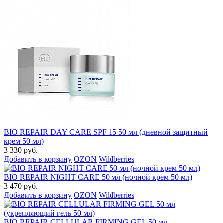
BIO REPAIR DAY CARE SPF 15 50 мл (дневной защитный
крем 50 мл)
3 330 руб.
Добавить в корзину
OZON
Wildberries
BIO REPAIR NIGHT CARE 50 мл (ночной крем 50 мл)
3 470 руб.
Добавить в корзину
OZON
Wildberries
BIO REPAIR CELLULAR FIRMING GEL 50 мл