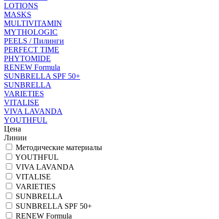
LOTIONS
MASKS
MULTIVITAMIN
MYTHOLOGIC
PEELS / Пилинги
PERFECT TIME
PHYTOMIDE
RENEW Formula
SUNBRELLA SPF 50+
SUNBRELLA
VARIETIES
VITALISE
VIVA LAVANDA
YOUTHFUL
Цена
Линии
Методические материалы
YOUTHFUL
VIVA LAVANDA
VITALISE
VARIETIES
SUNBRELLA
SUNBRELLA SPF 50+
RENEW Formula