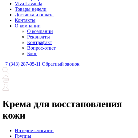
Viva Lavanda
Товары недели
Доставка и оплата
Контакты
О компании
О компании
Реквизиты
Контрафакт
Вопрос-ответ
Блог
+7 (343) 287-05-11
Обратный звонок
Крема для восстановления
кожи
Интернет-магазин
Группы