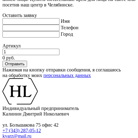
посетив наш центр в Челябинске.
Оставить заявку
Имя
Телефон
Город
Артикул
0 руб.
Нажимая на кнопку отправки сообщения, я соглашаюсь
на обработку моих
персональных данных
Индивидуальный предприниматель
Калинин Дмитрий Николаевич
ул. Большакова 75 офис 42
+7 (343) 287-05-12
kvarz@mail.ru