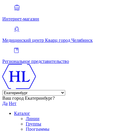
Интернет-магазин
Медицинский центр Кварц
город Челябинск
Региональное представительство
Ваш город Екатеринбург?
Да
Нет
Каталог
Линии
Группы
Программы