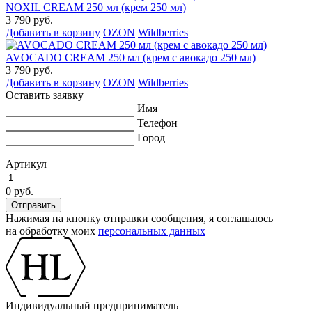
NOXIL CREAM 250 мл (крем 250 мл)
3 790 руб.
Добавить в корзину
OZON
Wildberries
AVOCADO CREAM 250 мл (крем с авокадо 250 мл)
3 790 руб.
Добавить в корзину
OZON
Wildberries
Оставить заявку
Имя
Телефон
Город
Артикул
0 руб.
Нажимая на кнопку отправки сообщения, я соглашаюсь
на обработку моих
персональных данных
Индивидуальный предприниматель