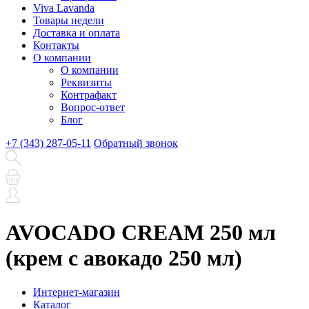
Viva Lavanda
Товары недели
Доставка и оплата
Контакты
О компании
О компании
Реквизиты
Контрафакт
Вопрос-ответ
Блог
+7 (343) 287-05-11
Обратный звонок
AVOCADO CREAM 250 мл
(крем с авокадо 250 мл)
Интернет-магазин
Каталог