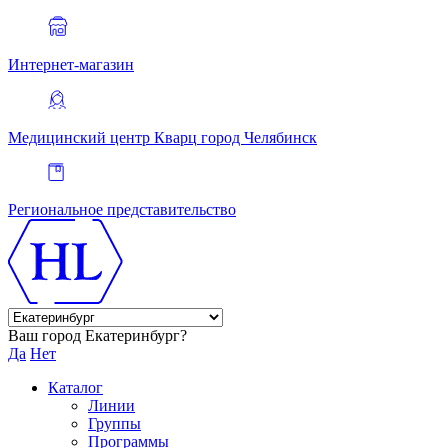
Интернет-магазин
Медицинский центр Кварц
город Челябинск
Региональное представительство
Ваш город Екатеринбург?
Да
Нет
Каталог
Линии
Группы
Программы