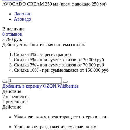
AVOCADO CREAM 250 мл (крем с авокадо 250 мл)
Ланолин
Авокадо
В наличии
0 отзывов
3 790 руб.
Действует накопительная система скидок
Скидка 3% - за регистрацию
Скидка 5% - при сумме заказов от 30 000 руб
Скидка 7% - при сумме заказов от 70 000 руб
Скидка 10% - при сумме заказов от 150 000 руб
Добавить в корзину
OZON
Wildberries
Действие
Ингредиенты
Применение
Действие
Увлажняет кожу, предотвращает потерю влаги.
Успокаивает раздражения, смягчает кожу.