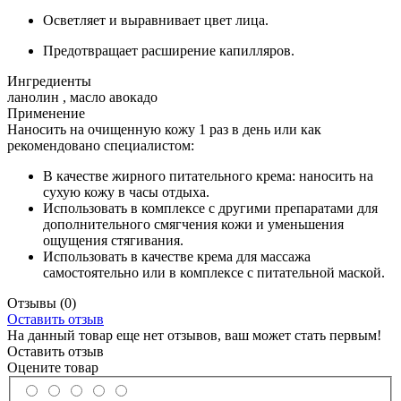
Осветляет и выравнивает цвет лица.
Предотвращает расширение капилляров.
Ингредиенты
ланолин , масло авокадо
Применение
Наносить на очищенную кожу 1 раз в день или как
рекомендовано специалистом:
В качестве жирного питательного крема: наносить на
сухую кожу в часы отдыха.
Использовать в комплексе с другими препаратами для
дополнительного смягчения кожи и уменьшения
ощущения стягивания.
Использовать в качестве крема для массажа
самостоятельно или в комплексе с питательной маской.
Отзывы
(0)
Оставить отзыв
На данный товар еще нет отзывов, ваш может стать первым!
Оставить отзыв
Оцените товар