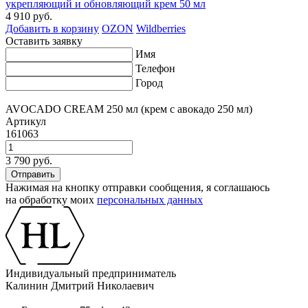
укрепляющий и обновляющий крем 50 мл
4 910 руб.
Добавить в корзину
OZON
Wildberries
Оставить заявку
Имя
Телефон
Город
AVOCADO CREAM 250 мл (крем с авокадо 250 мл)
Артикул
161063
3 790 руб.
Нажимая на кнопку отправки сообщения, я соглашаюсь
на обработку моих
персональных данных
Индивидуальный предприниматель
Калинин Дмитрий Николаевич