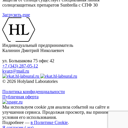
солнцезащитных препаратов Sunbrella с СПФ 30
Загрузить еще
Индивидуальный предприниматель
Калинин Дмитрий Николаевич
ул. Большакова 75 офис 42
+7 (343) 287-05-12
kvarz@mail.ru
© 2026 Holyland Laboratories
Политика конфиденциальности
Публичная оферта
Мы используем cookie для анализа событий на сайте и
улучшения сервиса. Продолжая просмотр, вы принимаете
условия его использования.
Подробнее —
в Политике Cookie
.
Я согласен (-на)