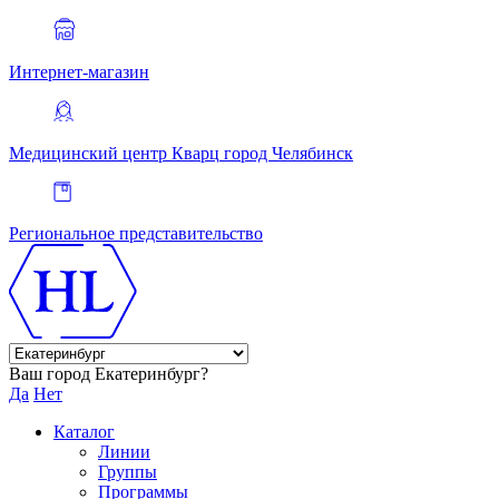
Интернет-магазин
Медицинский центр Кварц
город Челябинск
Региональное представительство
Ваш город Екатеринбург?
Да
Нет
Каталог
Линии
Группы
Программы