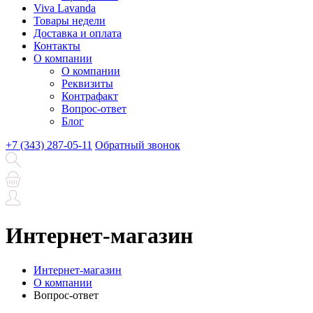
Viva Lavanda
Товары недели
Доставка и оплата
Контакты
О компании
О компании
Реквизиты
Контрафакт
Вопрос-ответ
Блог
+7 (343) 287-05-11
Обратный звонок
Интернет-магазин
Интернет-магазин
О компании
Вопрос-ответ