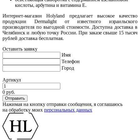
кислоты, арбутина и витамина Е.
Интернет-магазин Holyland предлагает высокое качество
продукции Dermalight от известного израильского
производителя по выгодной стоимости. Доступна доставка в
Челябинск и любую точку России. При заказе свыше 15 тысяч
рублей доставка бесплатная.
Оставить заявку
Имя
Телефон
Город
Артикул
0 руб.
Нажимая на кнопку отправки сообщения, я соглашаюсь
на обработку моих
персональных данных