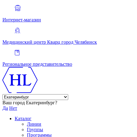
Интернет-магазин
Медицинский центр Кварц
город Челябинск
Региональное представительство
Ваш город Екатеринбург?
Да
Нет
Каталог
Линии
Группы
Программы