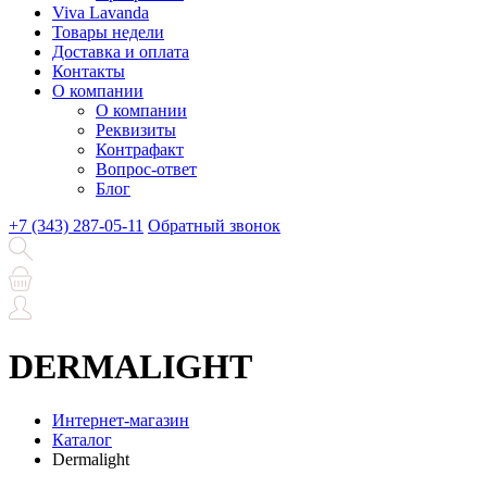
Viva Lavanda
Товары недели
Доставка и оплата
Контакты
О компании
О компании
Реквизиты
Контрафакт
Вопрос-ответ
Блог
+7 (343) 287-05-11
Обратный звонок
DERMALIGHT
Интернет-магазин
Каталог
Dermalight