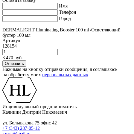
Оставить заявку
Имя
Телефон
Город
DERMALIGHT Illuminating Booster 100 ml /Осветляющий
бустер 100 мл
Артикул
128154
3 470 руб.
Нажимая на кнопку отправки сообщения, я соглашаюсь
на обработку моих
персональных данных
Индивидуальный предприниматель
Калинин Дмитрий Николаевич
ул. Большакова 75 офис 42
+7 (343) 287-05-12
kvarz@mail.ru