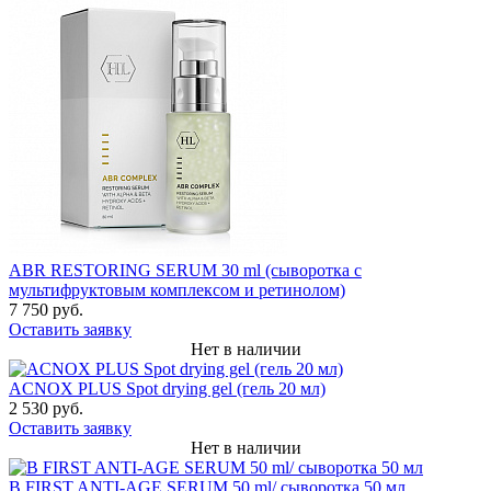
ABR RESTORING SERUM 30 ml (сыворотка с
мультифруктовым комплексом и ретинолом)
7 750 руб.
Оставить заявку
Нет в наличии
ACNOX PLUS Spot drying gel (гель 20 мл)
2 530 руб.
Оставить заявку
Нет в наличии
B FIRST ANTI-AGE SERUM 50 ml/ сыворотка 50 мл