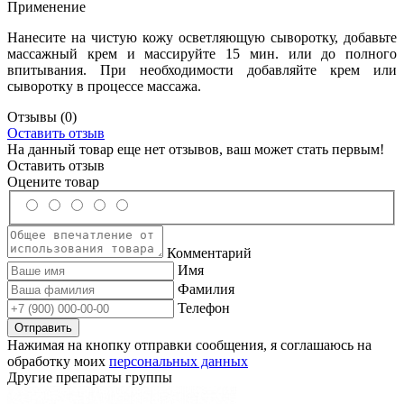
Применение
Нанесите на чистую кожу осветляющую сыворотку, добавьте
массажный крем и массируйте 15 мин. или до полного
впитывания. При необходимости добавляйте крем или
сыворотку в процессе массажа.
Отзывы
(0)
Оставить отзыв
На данный товар еще нет отзывов, ваш может стать первым!
Оставить отзыв
Оцените товар
Комментарий
Имя
Фамилия
Телефон
Нажимая на кнопку отправки сообщения, я соглашаюсь на
обработку моих
персональных данных
Другие препараты группы