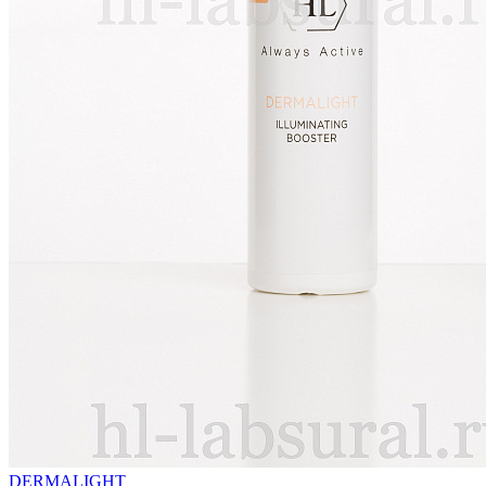
DERMALIGHT