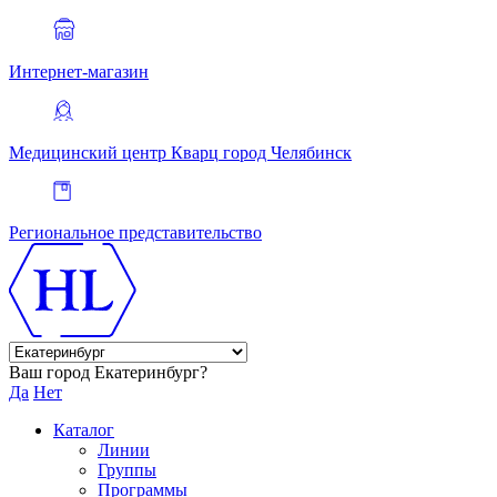
Интернет-магазин
Медицинский центр Кварц
город Челябинск
Региональное представительство
Ваш город Екатеринбург?
Да
Нет
Каталог
Линии
Группы
Программы