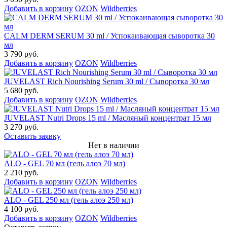
Добавить в корзину
OZON
Wildberries
CALM DERM SERUM 30 ml / Успокаивающая сыворотка 30
мл
3 790 руб.
Добавить в корзину
OZON
Wildberries
JUVELAST Rich Nourishing Serum 30 ml / Сыворотка 30 мл
5 680 руб.
Добавить в корзину
OZON
Wildberries
JUVELAST Nutri Drops 15 ml / Масляный концентрат 15 мл
3 270 руб.
Оставить заявку
Нет в наличии
ALO - GEL 70 мл (гель алоэ 70 мл)
2 210 руб.
Добавить в корзину
OZON
Wildberries
ALO - GEL 250 мл (гель алоэ 250 мл)
4 100 руб.
Добавить в корзину
OZON
Wildberries