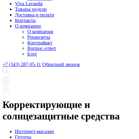
Viva Lavanda
Товары недели
Доставка и оплата
Контакты
О компании
О компании
Реквизиты
Контрафакт
Вопрос-ответ
Блог
+7 (343) 287-05-11
Обратный звонок
Корректирующие и
солнцезащитные средства
Интернет-магазин
Группы