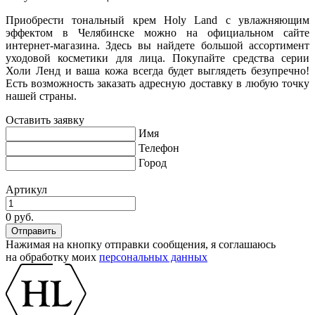
Приобрести тональный крем Holy Land с увлажняющим
эффектом в Челябинске можно на официальном сайте
интернет-магазина. Здесь вы найдете большой ассортимент
уходовой косметики для лица. Покупайте средства серии
Холи Ленд и ваша кожа всегда будет выглядеть безупречно!
Есть возможность заказать адресную доставку в любую точку
нашей страны.
Оставить заявку
Имя
Телефон
Город
Артикул
0 руб.
Нажимая на кнопку отправки сообщения, я соглашаюсь
на обработку моих
персональных данных