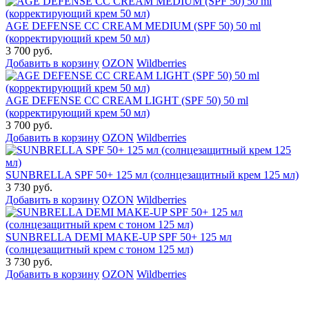
AGE DEFENSE CC CREAM MEDIUM (SPF 50) 50 ml
(корректирующий крем 50 мл)
3 700 руб.
Добавить в корзину
OZON
Wildberries
AGE DEFENSE CC CREAM LIGHT (SPF 50) 50 ml
(корректирующий крем 50 мл)
3 700 руб.
Добавить в корзину
OZON
Wildberries
SUNBRELLA SPF 50+ 125 мл (солнцезащитный крем 125 мл)
3 730 руб.
Добавить в корзину
OZON
Wildberries
SUNBRELLA DEMI MAKE-UP SPF 50+ 125 мл
(солнцезащитный крем с тоном 125 мл)
3 730 руб.
Добавить в корзину
OZON
Wildberries