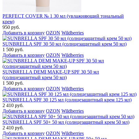
PERFECT COVER № 1 30 мл (увлажняющий тональный
крем)
950 руб.
Добавить в корзину
OZON
Wildberries
SUNBRELLA SPF 30 50 мл (солнцезащитный крем 50 мл)
1 500 руб.
Добавить в корзину
OZON
Wildberries
SUNBRELLA DEMI MAKE-UP SPF 30 50 мл
(солнцезащитный крем 50 мл)
1 500 руб.
Добавить в корзину
OZON
Wildberries
SUNBRELLA SPF 30 125 мл (солнцезащитный крем 125 мл)
2 410 руб.
Добавить в корзину
OZON
Wildberries
SUNBRELLA SPF 50+ 50 мл (солнцезащитный крем 50 мл)
2 410 руб.
Добавить в корзину
OZON
Wildberries