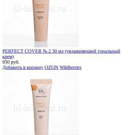
PERFECT COVER № 2 30 мл (увлажняющий тональный
крем)
950 руб.
Добавить в корзину
OZON
Wildberries