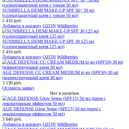
SUNBRELLA DEMI MAKE-UP SPF 50+ 50 мл
(солнцезащитный крем с тоном 50 мл)
2 410 руб.
Добавить в корзину
OZON
Wildberries
SUNBRELLA DEMI MAKE-UP SPF 30 125 мл
(солнцезащитный крем 125 мл)
2 410 руб.
Добавить в корзину
OZON
Wildberries
AGE DEFENSE CC CREAM MEDIUM to go (SPF50) 30 ml
(корректирующий крем 30 мл)
3 130 руб.
Оставить заявку
Нет в наличии
AGE DEFENSE Glow Sense (SPF15) 50 мл (крем с
декоративным эффектом 50 мл)
3 640 руб.
Добавить в корзину
OZON
Wildberries