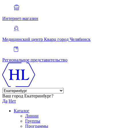
Интернет-магазин
Медицинский центр Кварц
город Челябинск
Региональное представительство
Ваш город Екатеринбург?
Да
Нет
Каталог
Линии
Группы
Программы