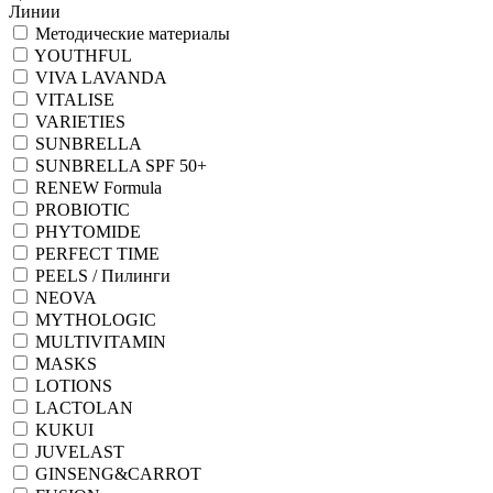
Линии
Методические материалы
YOUTHFUL
VIVA LAVANDA
VITALISE
VARIETIES
SUNBRELLA
SUNBRELLA SPF 50+
RENEW Formula
PROBIOTIC
PHYTOMIDE
PERFECT TIME
PEELS / Пилинги
NEOVA
MYTHOLOGIC
MULTIVITAMIN
MASKS
LOTIONS
LACTOLAN
KUKUI
JUVELAST
GINSENG&CARROT