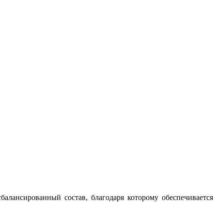
балансированный состав, благодаря которому обеспечивается