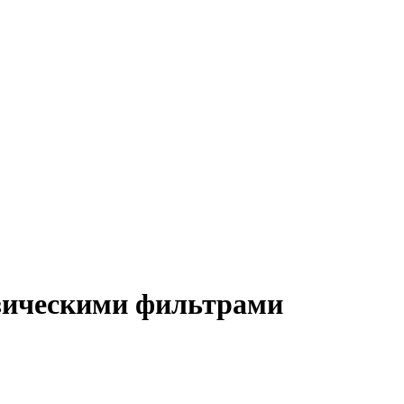
зическими фильтрами