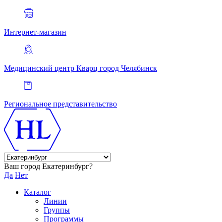
Интернет-магазин
Медицинский центр Кварц
город Челябинск
Региональное представительство
Ваш город Екатеринбург?
Да
Нет
Каталог
Линии
Группы
Программы