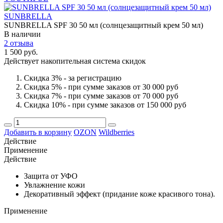
SUNBRELLA
SUNBRELLA SPF 30 50 мл (солнцезащитный крем 50 мл)
В наличии
2 отзыва
1 500 руб.
Действует накопительная система скидок
Скидка 3% - за регистрацию
Скидка 5% - при сумме заказов от 30 000 руб
Скидка 7% - при сумме заказов от 70 000 руб
Скидка 10% - при сумме заказов от 150 000 руб
Добавить в корзину
OZON
Wildberries
Действие
Применение
Действие
Защита от УФО
Увлажнение кожи
Декоративный эффект (придание коже красивого тона).
Применение