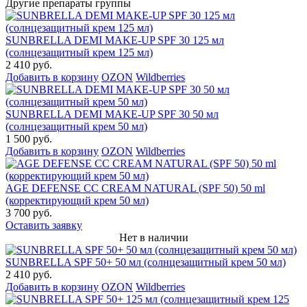
Другие препараты группы
SUNBRELLA DEMI MAKE-UP SPF 30 125 мл
(солнцезащитный крем 125 мл)
2 410 руб.
Добавить в корзину
OZON
Wildberries
SUNBRELLA DEMI MAKE-UP SPF 30 50 мл
(солнцезащитный крем 50 мл)
1 500 руб.
Добавить в корзину
OZON
Wildberries
AGE DEFENSE CC CREAM NATURAL (SPF 50) 50 ml
(корректирующий крем 50 мл)
3 700 руб.
Оставить заявку
Нет в наличии
SUNBRELLA SPF 50+ 50 мл (солнцезащитный крем 50 мл)
2 410 руб.
Добавить в корзину
OZON
Wildberries