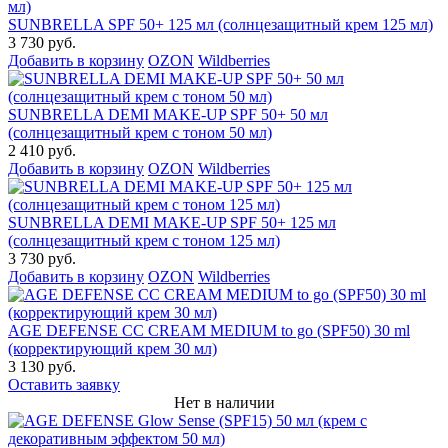
SUNBRELLA SPF 50+ 125 мл (солнцезащитный крем 125 мл)
3 730 руб.
Добавить в корзину
OZON
Wildberries
SUNBRELLA DEMI MAKE-UP SPF 50+ 50 мл
(солнцезащитный крем с тоном 50 мл)
2 410 руб.
Добавить в корзину
OZON
Wildberries
SUNBRELLA DEMI MAKE-UP SPF 50+ 125 мл
(солнцезащитный крем с тоном 125 мл)
3 730 руб.
Добавить в корзину
OZON
Wildberries
AGE DEFENSE CC CREAM MEDIUM to go (SPF50) 30 ml
(корректирующий крем 30 мл)
3 130 руб.
Оставить заявку
Нет в наличии