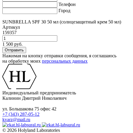
Телефон
Город
SUNBRELLA SPF 30 50 мл (солнцезащитный крем 50 мл)
Артикул
159357
1 500 руб.
Нажимая на кнопку отправки сообщения, я соглашаюсь
на обработку моих
персональных данных
Индивидуальный предприниматель
Калинин Дмитрий Николаевич
ул. Большакова 75 офис 42
+7 (343) 287-05-12
kvarz@mail.ru
© 2026 Holyland Laboratories