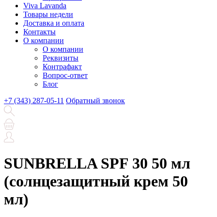
Viva Lavanda
Товары недели
Доставка и оплата
Контакты
О компании
О компании
Реквизиты
Контрафакт
Вопрос-ответ
Блог
+7 (343) 287-05-11
Обратный звонок
SUNBRELLA SPF 30 50 мл
(солнцезащитный крем 50
мл)