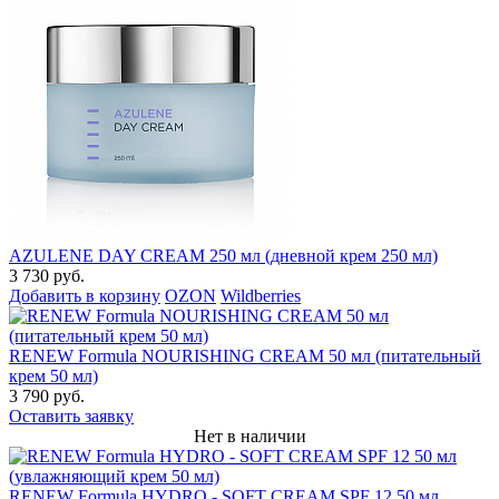
AZULENE DAY CREAM 250 мл (дневной крем 250 мл)
3 730 руб.
Добавить в корзину
OZON
Wildberries
RENEW Formula NOURISHING CREAM 50 мл (питательный
крем 50 мл)
3 790 руб.
Оставить заявку
Нет в наличии
RENEW Formula HYDRO - SOFT CREAM SPF 12 50 мл