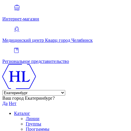
Интернет-магазин
Медицинский центр Кварц
город Челябинск
Региональное представительство
Ваш город Екатеринбург?
Да
Нет
Каталог
Линии
Группы
Программы