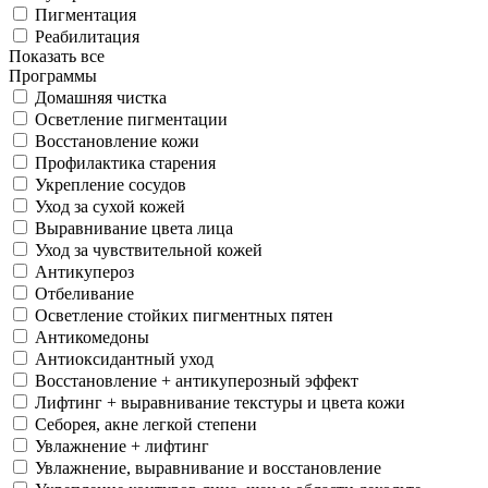
Пигментация
Реабилитация
Показать все
Программы
Домашняя чистка
Осветление пигментации
Восстановление кожи
Профилактика старения
Укрепление сосудов
Уход за сухой кожей
Выравнивание цвета лица
Уход за чувствительной кожей
Антикупероз
Отбеливание
Осветление стойких пигментных пятен
Антикомедоны
Антиоксидантный уход
Восстановление + антикуперозный эффект
Лифтинг + выравнивание текстуры и цвета кожи
Себорея, акне легкой степени
Увлажнение + лифтинг
Увлажнение, выравнивание и восстановление