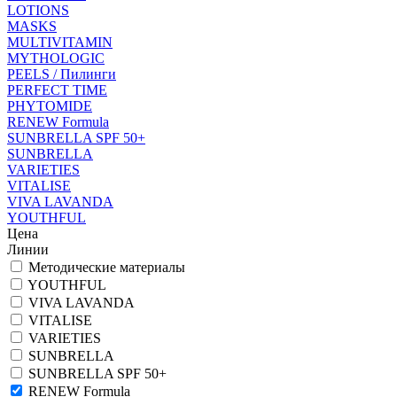
LOTIONS
MASKS
MULTIVITAMIN
MYTHOLOGIC
PEELS / Пилинги
PERFECT TIME
PHYTOMIDE
RENEW Formula
SUNBRELLA SPF 50+
SUNBRELLA
VARIETIES
VITALISE
VIVA LAVANDA
YOUTHFUL
Цена
Линии
Методические материалы
YOUTHFUL
VIVA LAVANDA
VITALISE
VARIETIES
SUNBRELLA
SUNBRELLA SPF 50+
RENEW Formula