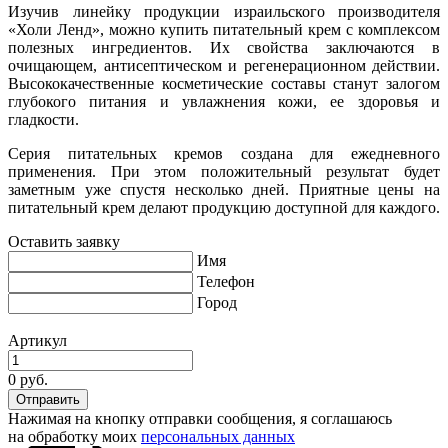
Изучив линейку продукции израильского производителя
«Холи Ленд», можно купить питательный крем с комплексом
полезных ингредиентов. Их свойства заключаются в
очищающем, антисептическом и регенерационном действии.
Высококачественные косметические составы станут залогом
глубокого питания и увлажнения кожи, ее здоровья и
гладкости.
Серия питательных кремов создана для ежедневного
применения. При этом положительный результат будет
заметным уже спустя несколько дней. Приятные цены на
питательный крем делают продукцию доступной для каждого.
Оставить заявку
Имя
Телефон
Город
Артикул
0 руб.
Нажимая на кнопку отправки сообщения, я соглашаюсь
на обработку моих
персональных данных