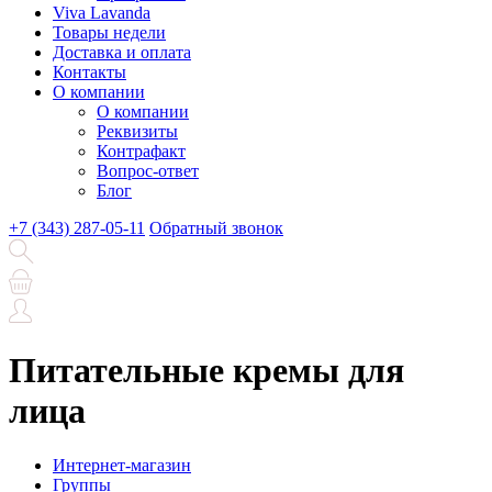
Viva Lavanda
Товары недели
Доставка и оплата
Контакты
О компании
О компании
Реквизиты
Контрафакт
Вопрос-ответ
Блог
+7 (343) 287-05-11
Обратный звонок
Питательные кремы для
лица
Интернет-магазин
Группы