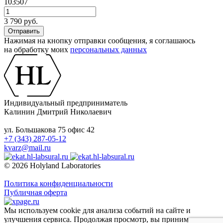
103507
3 790 руб.
Нажимая на кнопку отправки сообщения, я соглашаюсь
на обработку моих
персональных данных
Индивидуальный предприниматель
Калинин Дмитрий Николаевич
ул. Большакова 75 офис 42
+7 (343) 287-05-12
kvarz@mail.ru
© 2026 Holyland Laboratories
Политика конфиденциальности
Публичная оферта
Мы используем cookie для анализа событий на сайте и
улучшения сервиса. Продолжая просмотр, вы принимаете