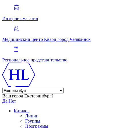
Интернет-магазин
Медицинский центр Кварц
город Челябинск
Региональное представительство
Ваш город Екатеринбург?
Да
Нет
Каталог
Линии
Группы
Программы