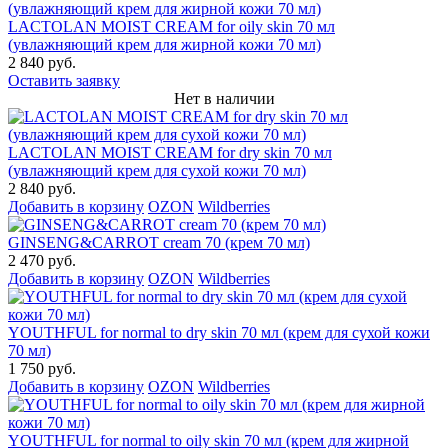
LACTOLAN MOIST CREAM for oily skin 70 мл
(увлажняющий крем для жирной кожи 70 мл)
2 840 руб.
Оставить заявку
Нет в наличии
LACTOLAN MOIST CREAM for dry skin 70 мл
(увлажняющий крем для сухой кожи 70 мл)
2 840 руб.
Добавить в корзину
OZON
Wildberries
GINSENG&CARROT cream 70 (крем 70 мл)
2 470 руб.
Добавить в корзину
OZON
Wildberries
YOUTHFUL for normal to dry skin 70 мл (крем для сухой кожи
70 мл)
1 750 руб.
Добавить в корзину
OZON
Wildberries
YOUTHFUL for normal to oily skin 70 мл (крем для жирной