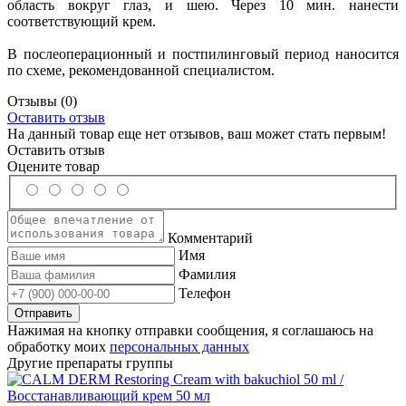
область вокруг глаз, и шею. Через 10 мин. нанести
соответствующий крем.
В послеоперационный и постпилинговый период наносится
по схеме, рекомендованной специалистом.
Отзывы
(0)
Оставить отзыв
На данный товар еще нет отзывов, ваш может стать первым!
Оставить отзыв
Оцените товар
Комментарий
Имя
Фамилия
Телефон
Нажимая на кнопку отправки сообщения, я соглашаюсь на
обработку моих
персональных данных
Другие препараты группы