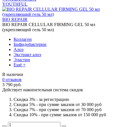
YOUTHFUL
BIO REPAIR
BIO REPAIR CELLULAR FIRMING GEL 50 мл
(укрепляющий гель 50 мл)
Коллаген
Бифидобактерии
Алоэ
Экстракт алоэ
Эластин
Ещё +
В наличии
0 отзывов
3 790 руб.
Действует накопительная система скидок
Скидка 3% - за регистрацию
Скидка 5% - при сумме заказов от 30 000 руб
Скидка 7% - при сумме заказов от 70 000 руб
Скидка 10% - при сумме заказов от 150 000 руб