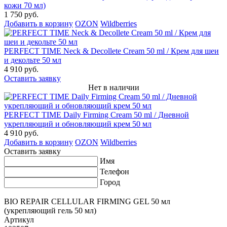
кожи 70 мл)
1 750 руб.
Добавить в корзину
OZON
Wildberries
PERFECT TIME Neck & Decollete Cream 50 ml / Крем для шеи
и декольте 50 мл
4 910 руб.
Оставить заявку
Нет в наличии
PERFECT TIME Daily Firming Cream 50 ml / Дневной
укрепляющий и обновляющий крем 50 мл
4 910 руб.
Добавить в корзину
OZON
Wildberries
Оставить заявку
Имя
Телефон
Город
BIO REPAIR CELLULAR FIRMING GEL 50 мл
(укрепляющий гель 50 мл)
Артикул