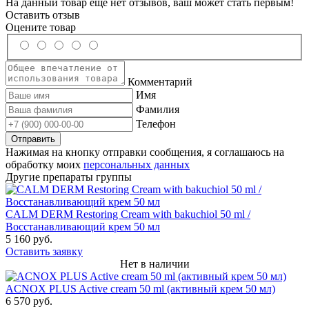
На данный товар еще нет отзывов, ваш может стать первым!
Оставить отзыв
Оцените товар
Комментарий
Имя
Фамилия
Телефон
Нажимая на кнопку отправки сообщения, я соглашаюсь на
обработку моих
персональных данных
Другие препараты группы
CALM DERM Restoring Cream with bakuchiol 50 ml /
Восстанавливающий крем 50 мл
5 160 руб.
Оставить заявку
Нет в наличии
ACNOX PLUS Active cream 50 ml (активный крем 50 мл)
6 570 руб.