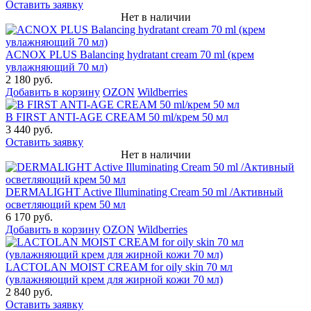
Оставить заявку
Нет в наличии
ACNOX PLUS Balancing hydratant cream 70 ml (крем
увлажняющий 70 мл)
2 180 руб.
Добавить в корзину
OZON
Wildberries
B FIRST ANTI-AGE CREAM 50 ml/крем 50 мл
3 440 руб.
Оставить заявку
Нет в наличии
DERMALIGHT Active Illuminating Cream 50 ml /Активный
осветляющий крем 50 мл
6 170 руб.
Добавить в корзину
OZON
Wildberries
LACTOLAN MOIST CREAM for oily skin 70 мл
(увлажняющий крем для жирной кожи 70 мл)
2 840 руб.
Оставить заявку