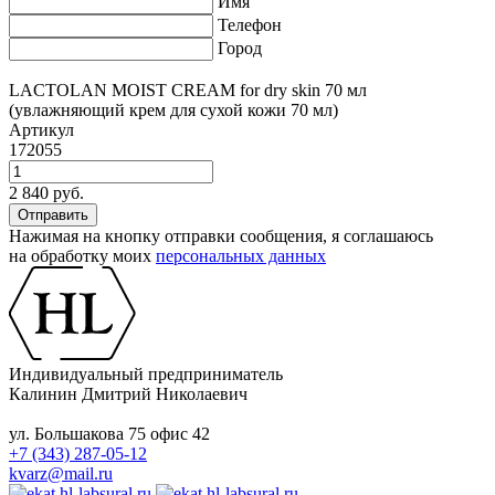
Имя
Телефон
Город
LACTOLAN MOIST CREAM for dry skin 70 мл
(увлажняющий крем для сухой кожи 70 мл)
Артикул
172055
2 840 руб.
Нажимая на кнопку отправки сообщения, я соглашаюсь
на обработку моих
персональных данных
Индивидуальный предприниматель
Калинин Дмитрий Николаевич
ул. Большакова 75 офис 42
+7 (343) 287-05-12
kvarz@mail.ru