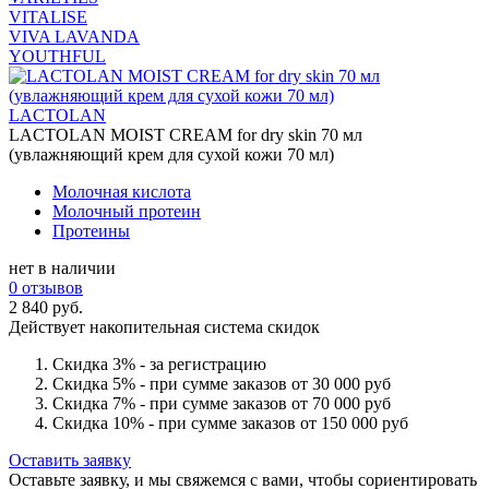
VITALISE
VIVA LAVANDA
YOUTHFUL
LACTOLAN
LACTOLAN MOIST CREAM for dry skin 70 мл
(увлажняющий крем для сухой кожи 70 мл)
Молочная кислота
Молочный протеин
Протеины
нет в наличии
0 отзывов
2 840 руб.
Действует накопительная система скидок
Скидка 3% - за регистрацию
Скидка 5% - при сумме заказов от 30 000 руб
Скидка 7% - при сумме заказов от 70 000 руб
Скидка 10% - при сумме заказов от 150 000 руб
Оставить заявку
Оставьте заявку, и мы свяжемся с вами, чтобы сориентировать