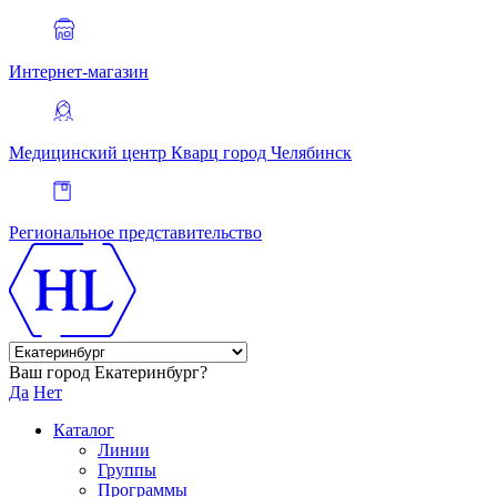
Интернет-магазин
Медицинский центр Кварц
город Челябинск
Региональное представительство
Ваш город Екатеринбург?
Да
Нет
Каталог
Линии
Группы
Программы