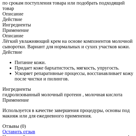
по срокам поступления товара или подобрать подходящий
товар
Описание
Действие
Ингредиенты
Применение
Описание
Лёгкий увлажняющий крем на основе компонентов молочной
сыворотки. Вариант для нормальных и сухих участков кожи.
Действие
Питание кожи.
Придает коже бархатистость, мягкость, упругость.
Ускоряет репаративные процессы, восстанавливает кожу
после чистки и пилингов.
Ингредиенты
гидролизованный молочный протеин , молочная кислота
Применение
Используется в качестве завершения процедуры, основы под
макияж или для ежедневного применения.
Отзывы
(0)
Оставить отзыв