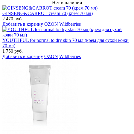
Нет в наличии
GINSENG&CARROT cream 70 (крем 70 мл)
2 470 руб.
Добавить в корзину
OZON
Wildberries
YOUTHFUL for normal to dry skin 70 мл (крем для сухой кожи
70 мл)
1 750 руб.
Добавить в корзину
OZON
Wildberries