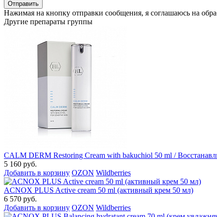
Нажимая на кнопку отправки сообщения, я соглашаюсь на обр
Другие препараты группы
CALM DERM Restoring Cream with bakuchiol 50 ml / Восстанав
5 160 руб.
Добавить в корзину
OZON
Wildberries
ACNOX PLUS Active cream 50 ml (активный крем 50 мл)
6 570 руб.
Добавить в корзину
OZON
Wildberries