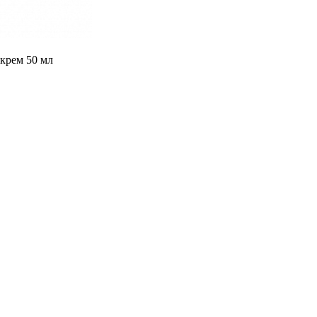
крем 50 мл