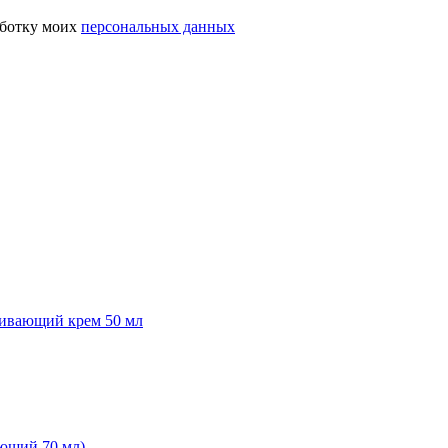
аботку моих
персональных данных
ливающий крем 50 мл