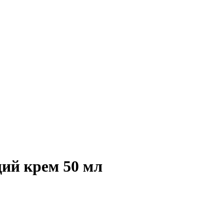
ий крем 50 мл