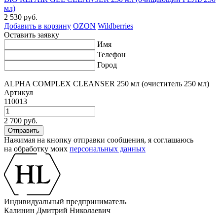
мл)
2 530 руб.
Добавить в корзину
OZON
Wildberries
Оставить заявку
Имя
Телефон
Город
ALPHA COMPLEX СLEANSER 250 мл (очиститель 250 мл)
Артикул
110013
2 700 руб.
Нажимая на кнопку отправки сообщения, я соглашаюсь
на обработку моих
персональных данных
Индивидуальный предприниматель
Калинин Дмитрий Николаевич