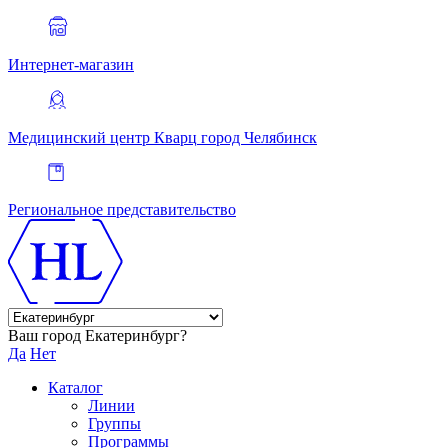
Интернет-магазин
Медицинский центр Кварц
город Челябинск
Региональное представительство
Ваш город Екатеринбург?
Да
Нет
Каталог
Линии
Группы
Программы