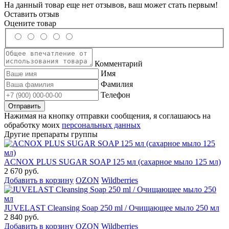
На данный товар еще нет отзывов, ваш может стать первым!
Оставить отзыв
Оцените товар
Комментарий
Имя
Фамилия
Телефон
Нажимая на кнопку отправки сообщения, я соглашаюсь на
обработку моих
персональных данных
Другие препараты группы
ACNOX PLUS SUGAR SOAP 125 мл (cахарное мыло 125 мл)
2 670 руб.
Добавить в корзину
OZON
Wildberries
JUVELAST Cleansing Soap 250 ml / Очищающее мыло 250 мл
2 840 руб.
Добавить в корзину
OZON
Wildberries