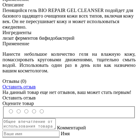
Описание
Пенящийся гель BIO REPAIR GEL CLEANSER подойдет для
базового щадящего очищения кожи всех типов, включая кожу
век. Он не пересушивает кожу и может использоваться
ежедневно.
Ингредиенты
лизат ферментов бифидобактерий
Применение
Нанести небольшое количество геля на влажную кожу,
помассировать круговыми движениями, тщательно смыть
водой. Использовать один раз в день или как назначено
вашим косметологом.
Отзывы
(0)
Оставить отзыв
На данный товар еще нет отзывов, ваш может стать первым!
Оставить отзыв
Оцените товар
Комментарий
Имя