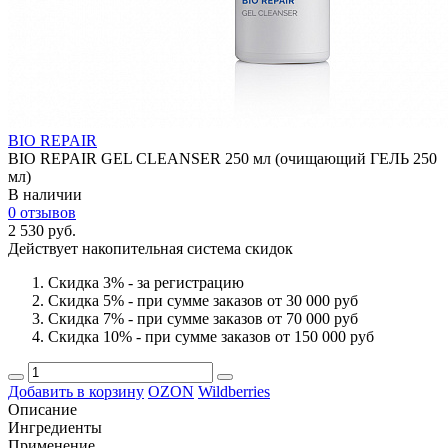
BIO REPAIR
BIO REPAIR GEL CLEANSER 250 мл (очищающий ГЕЛЬ 250
мл)
В наличии
0 отзывов
2 530 руб.
Действует накопительная система скидок
Скидка 3% - за регистрацию
Скидка 5% - при сумме заказов от 30 000 руб
Скидка 7% - при сумме заказов от 70 000 руб
Скидка 10% - при сумме заказов от 150 000 руб
Добавить в корзину
OZON
Wildberries
Описание
Ингредиенты
Применение