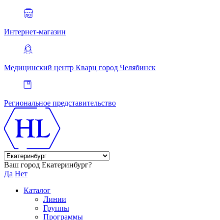
Интернет-магазин
Медицинский центр Кварц
город Челябинск
Региональное представительство
Ваш город Екатеринбург?
Да
Нет
Каталог
Линии
Группы
Программы