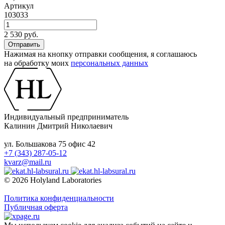
Артикул
103033
2 530 руб.
Нажимая на кнопку отправки сообщения, я соглашаюсь
на обработку моих
персональных данных
Индивидуальный предприниматель
Калинин Дмитрий Николаевич
ул. Большакова 75 офис 42
+7 (343) 287-05-12
kvarz@mail.ru
© 2026 Holyland Laboratories
Политика конфиденциальности
Публичная оферта