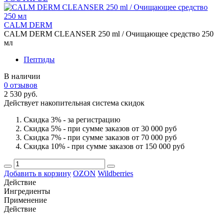
CALM DERM
CALM DERM CLEANSER 250 ml / Очищающее средство 250
мл
Пептиды
В наличии
0 отзывов
2 530 руб.
Действует накопительная система скидок
Скидка 3% - за регистрацию
Скидка 5% - при сумме заказов от 30 000 руб
Скидка 7% - при сумме заказов от 70 000 руб
Скидка 10% - при сумме заказов от 150 000 руб
Добавить в корзину
OZON
Wildberries
Действие
Ингредиенты
Применение
Действие