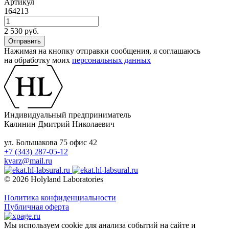
Артикул
164213
2 530 руб.
Нажимая на кнопку отправки сообщения, я соглашаюсь
на обработку моих
персональных данных
Индивидуальный предприниматель
Калинин Дмитрий Николаевич
ул. Большакова 75 офис 42
+7 (343) 287-05-12
kvarz@mail.ru
© 2026 Holyland Laboratories
Политика конфиденциальности
Публичная оферта
Мы используем cookie для анализа событий на сайте и