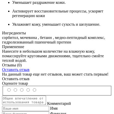
Уменьшает раздражение кожи.
Активирует восстановительные процессы, ускоряет
регенерацию кожи
Увлажняет кожу, уменьшает сухость и шелушение.
Ингредиенты
сорбитол, мочевина , бетаин , медно-пептидный комплекс,
гидролизованный пшеничный протеин
Применение
Нанесите в небольшом количестве на влажную кожу,
помассируйте круговыми движениями, тщательно смойте
теплой водой.
Отзывы
(0)
Оставить отзыв
На данный товар еще нет отзывов, ваш может стать первым!
Оставить отзыв
Оцените товар
Комментарий
Имя
Фамилия