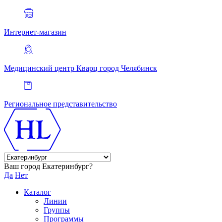
Интернет-магазин
Медицинский центр Кварц
город Челябинск
Региональное представительство
Ваш город Екатеринбург?
Да
Нет
Каталог
Линии
Группы
Программы