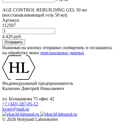
AGE CONTROL REBUILDING GEL 50 мл
(восстанавливающий гель 50 мл)
Артикул
112507
4 420 руб.
Нажимая на кнопку отправки сообщения, я соглашаюсь
на обработку моих
персональных данных
Индивидуальный предприниматель
Калинин Дмитрий Николаевич
ул. Большакова 75 офис 42
+7 (343) 287-05-12
kvarz@mail.ru
© 2026 Holyland Laboratories