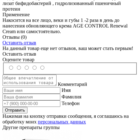
лизат бифидобактерий , гидролизованный пшеничный
протеин
Применение
Накосится на все лицо, веки и губы 1 -2 раза в день до
нанесения обновляющего крема AGE CONTROL Renewal
Cream или самостоятельно.
Отзывы
(0)
Оставить отзыв
На данный товар еще нет отзывов, ваш может стать первым!
Оставить отзыв
Оцените товар
Комментарий
Имя
Фамилия
Телефон
Нажимая на кнопку отправки сообщения, я соглашаюсь на
обработку моих
персональных данных
Другие препараты группы