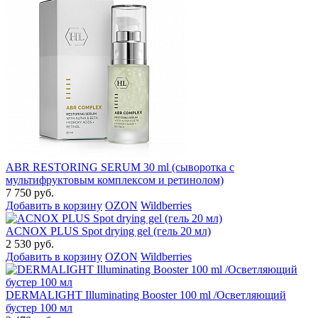
ABR RESTORING SERUM 30 ml (сыворотка с
мультифруктовым комплексом и ретинолом)
7 750 руб.
Добавить в корзину
OZON
Wildberries
ACNOX PLUS Spot drying gel (гель 20 мл)
2 530 руб.
Добавить в корзину
OZON
Wildberries
DERMALIGHT Illuminating Booster 100 ml /Осветляющий
бустер 100 мл