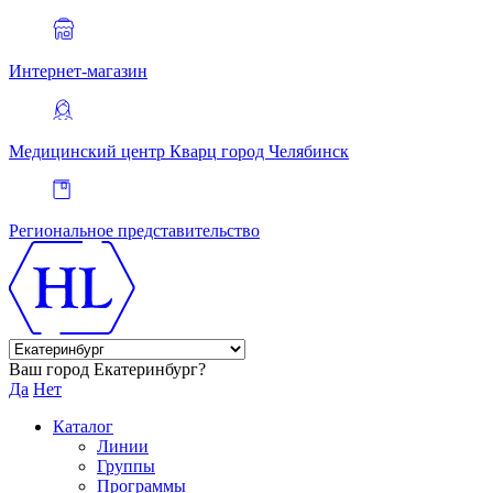
Интернет-магазин
Медицинский центр Кварц
город Челябинск
Региональное представительство
Ваш город Екатеринбург?
Да
Нет
Каталог
Линии
Группы
Программы