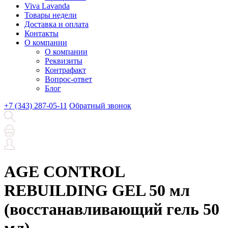
Viva Lavanda
Товары недели
Доставка и оплата
Контакты
О компании
О компании
Реквизиты
Контрафакт
Вопрос-ответ
Блог
+7 (343) 287-05-11
Обратный звонок
AGE CONTROL
REBUILDING GEL 50 мл
(восстанавливающий гель 50