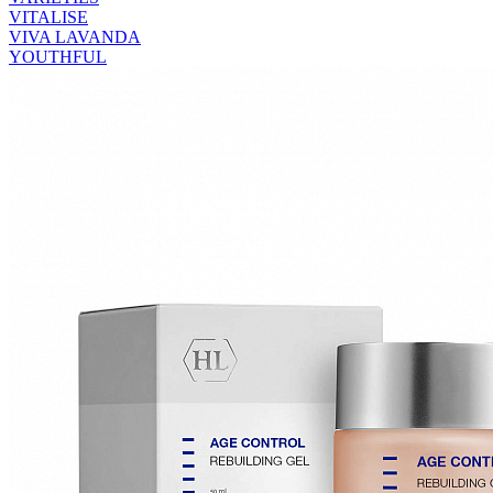
VITALISE
VIVA LAVANDA
YOUTHFUL