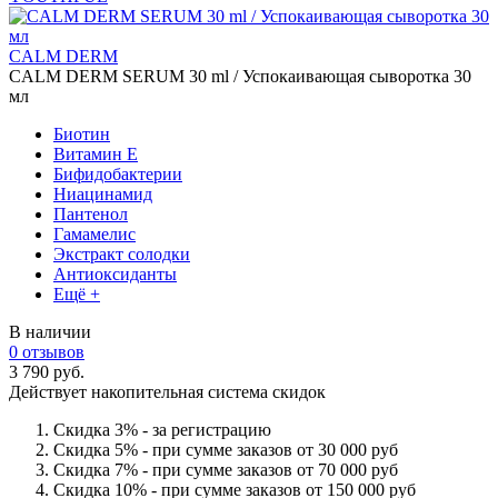
CALM DERM
CALM DERM SERUM 30 ml / Успокаивающая сыворотка 30
мл
Биотин
Витамин Е
Бифидобактерии
Ниацинамид
Пантенол
Гамамелис
Экстракт солодки
Антиоксиданты
Ещё +
В наличии
0 отзывов
3 790 руб.
Действует накопительная система скидок
Скидка 3% - за регистрацию
Скидка 5% - при сумме заказов от 30 000 руб
Скидка 7% - при сумме заказов от 70 000 руб
Скидка 10% - при сумме заказов от 150 000 руб