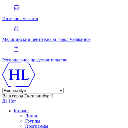
Интернет-магазин
Медицинский центр Кварц
город Челябинск
Региональное представительство
Ваш город Екатеринбург?
Да
Нет
Каталог
Линии
Группы
Программы