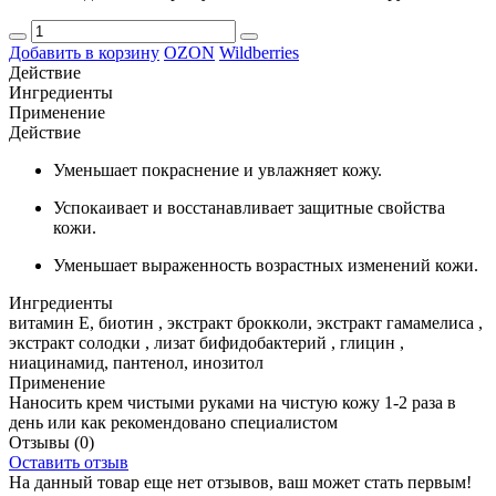
Добавить в корзину
OZON
Wildberries
Действие
Ингредиенты
Применение
Действие
Уменьшает покраснение и увлажняет кожу.
Успокаивает и восстанавливает защитные свойства
кожи.
Уменьшает выраженность возрастных изменений кожи.
Ингредиенты
витамин Е, биотин , экстракт брокколи, экстракт гамамелиса ,
экстракт солодки , лизат бифидобактерий , глицин ,
ниацинамид, пантенол, инозитол
Применение
Наносить крем чистыми руками на чистую кожу 1-2 раза в
день или как рекомендовано специалистом
Отзывы
(0)
Оставить отзыв
На данный товар еще нет отзывов, ваш может стать первым!