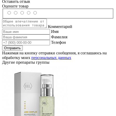
Оставить отзыв
Оцените товар
Комментарий
Имя
Фамилия
Телефон
Нажимая на кнопку отправки сообщения, я соглашаюсь на
обработку моих
персональных данных
Другие препараты группы