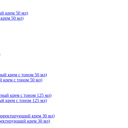
рем 50 мл)
крем с тоном 50 мл)
 крем с тоном 125 мл)
ектирующий крем 30 мл)