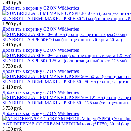
2 410 руб.
Добавить в корзину
OZON
Wildberries
SUNBRELLA DEMI MAKE-UP SPF 30 50 мл (солнцезащитный к
1 500 руб.
Добавить в корзину
OZON
Wildberries
SUNBRELLA SPF 50+ 50 мл (солнцезащитный крем 50 мл)
2 410 руб.
Добавить в корзину
OZON
Wildberries
SUNBRELLA SPF 50+ 125 мл (солнцезащитный крем 125 мл)
3 730 руб.
Добавить в корзину
OZON
Wildberries
SUNBRELLA DEMI MAKE-UP SPF 50+ 50 мл (солнцезащитный 
2 410 руб.
Добавить в корзину
OZON
Wildberries
SUNBRELLA DEMI MAKE-UP SPF 50+ 125 мл (солнцезащитный
3 730 руб.
Добавить в корзину
OZON
Wildberries
AGE DEFENSE CC CREAM MEDIUM to go (SPF50) 30 ml (корр
3 130 руб.