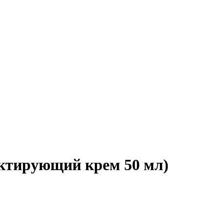
тирующий крем 50 мл)