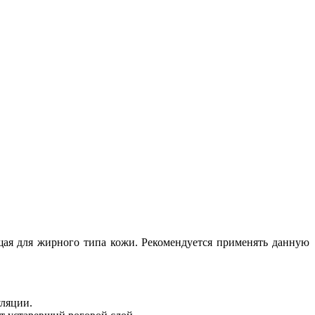
щая для жирного типа кожи. Рекомендуется применять данную
ляции.