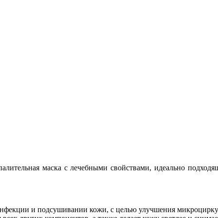
палительная маска с лечебными свойствами, идеально подходя
зинфекции и подсушивании кожи, с целью улучшения микроцирку