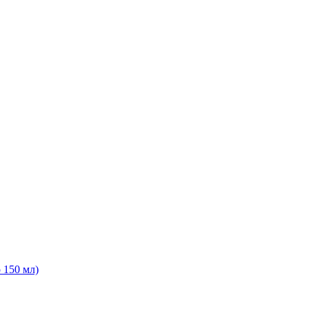
150 мл)