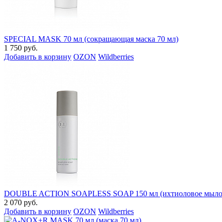
SPECIAL MASK 70 мл (сокращающая маска 70 мл)
1 750 руб.
Добавить в корзину
OZON
Wildberries
DOUBLE ACTION SOAPLESS SOAP 150 мл (ихтиоловое мыло 
2 070 руб.
Добавить в корзину
OZON
Wildberries