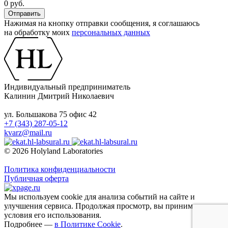
0 руб.
Нажимая на кнопку отправки сообщения, я соглашаюсь
на обработку моих
персональных данных
Индивидуальный предприниматель
Калинин Дмитрий Николаевич
ул. Большакова 75 офис 42
+7 (343) 287-05-12
kvarz@mail.ru
© 2026 Holyland Laboratories
Политика конфиденциальности
Публичная оферта
Мы используем cookie для анализа событий на сайте и
улучшения сервиса. Продолжая просмотр, вы принимаете
условия его использования.
Подробнее —
в Политике Cookie
.