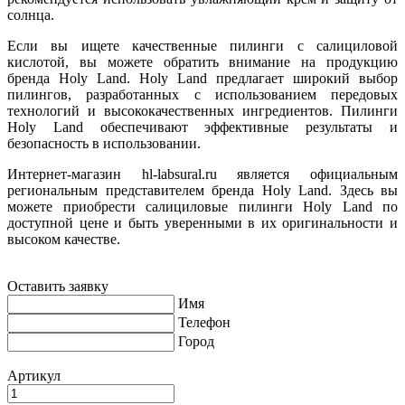
солнца.
Если вы ищете качественные пилинги с салициловой
кислотой, вы можете обратить внимание на продукцию
бренда Holy Land. Holy Land предлагает широкий выбор
пилингов, разработанных с использованием передовых
технологий и высококачественных ингредиентов. Пилинги
Holy Land обеспечивают эффективные результаты и
безопасность в использовании.
Интернет-магазин hl-labsural.ru является официальным
региональным представителем бренда Holy Land. Здесь вы
можете приобрести салициловые пилинги Holy Land по
доступной цене и быть уверенными в их оригинальности и
высоком качестве.
Оставить заявку
Имя
Телефон
Город
Артикул