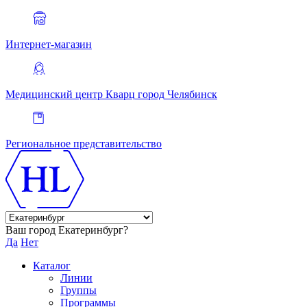
Интернет-магазин
Медицинский центр Кварц
город Челябинск
Региональное представительство
Ваш город Екатеринбург?
Да
Нет
Каталог
Линии
Группы
Программы