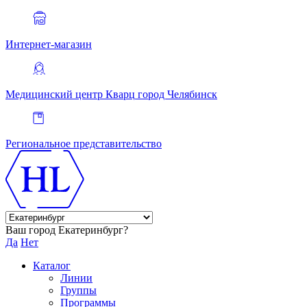
Интернет-магазин
Медицинский центр Кварц
город Челябинск
Региональное представительство
Ваш город Екатеринбург?
Да
Нет
Каталог
Линии
Группы
Программы