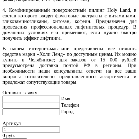
4. Комбинированный поверхностный пилинг Holy Land, в
состав которого входят фруктовые экстракты с витаминами,
гликозаминогликаны, хитозан, кофеин. Предназначен для
проведения профессиональных лифтинговых процедур. В
домашних условиях его применяют, если нужно быстро
получить эффект лифтинга.
В нашем интернет-магазине представлены все пилинг-
средства марки «Холи Ленд» по доступным ценам. Их можно
купить в Челябинске; для заказов от 15 000 рублей
предусмотрена доставка почтой РФ в регионы. При
необходимости наши консультанты ответят на все ваши
вопросы относительно представленного ассортимента и
предложат сопутствующие товары.
Оставить заявку
Имя
Телефон
Город
Артикул
0 руб.