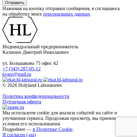
Нажимая на кнопку отправки сообщения, я соглашаюсь
на обработку моих
персональных данных
Индивидуальный предприниматель
Калинин Дмитрий Николаевич
ул. Большакова 75 офис 42
+7 (343) 287-05-12
kvarz@mail.ru
© 2026 Holyland Laboratories
Политика конфиденциальности
Публичная оферта
Мы используем cookie для анализа событий на сайте и
улучшения сервиса. Продолжая просмотр, вы принимаете
условия его использования.
Подробнее —
в Политике Cookie
.
Я согласен (-на)