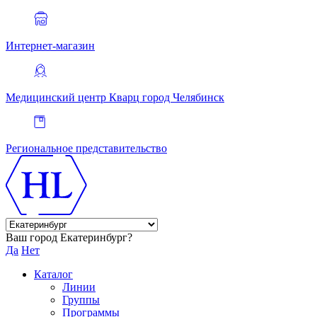
Интернет-магазин
Медицинский центр Кварц
город Челябинск
Региональное представительство
Ваш город Екатеринбург?
Да
Нет
Каталог
Линии
Группы
Программы