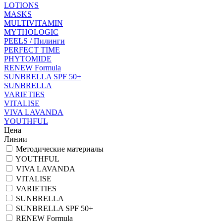
LOTIONS
MASKS
MULTIVITAMIN
MYTHOLOGIC
PEELS / Пилинги
PERFECT TIME
PHYTOMIDE
RENEW Formula
SUNBRELLA SPF 50+
SUNBRELLA
VARIETIES
VITALISE
VIVA LAVANDA
YOUTHFUL
Цена
Линии
Методические материалы
YOUTHFUL
VIVA LAVANDA
VITALISE
VARIETIES
SUNBRELLA
SUNBRELLA SPF 50+
RENEW Formula