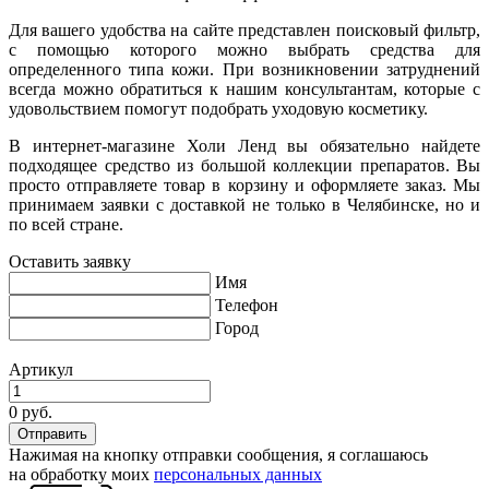
Для вашего удобства на сайте представлен поисковый фильтр,
с помощью которого можно выбрать средства для
определенного типа кожи. При возникновении затруднений
всегда можно обратиться к нашим консультантам, которые с
удовольствием помогут подобрать уходовую косметику.
В интернет-магазине Холи Ленд вы обязательно найдете
подходящее средство из большой коллекции препаратов. Вы
просто отправляете товар в корзину и оформляете заказ. Мы
принимаем заявки с доставкой не только в Челябинске, но и
по всей стране.
Оставить заявку
Имя
Телефон
Город
Артикул
0 руб.
Нажимая на кнопку отправки сообщения, я соглашаюсь
на обработку моих
персональных данных