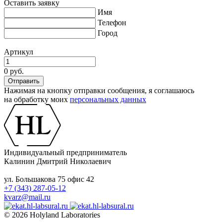
Оставить заявку
Имя
Телефон
Город
Артикул
0 руб.
Нажимая на кнопку отправки сообщения, я соглашаюсь
на обработку моих
персональных данных
Индивидуальный предприниматель
Калинин Дмитрий Николаевич
ул. Большакова 75 офис 42
+7 (343) 287-05-12
kvarz@mail.ru
© 2026 Holyland Laboratories