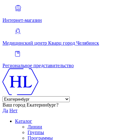
Интернет-магазин
Медицинский центр Кварц
город Челябинск
Региональное представительство
Ваш город Екатеринбург?
Да
Нет
Каталог
Линии
Группы
Программы