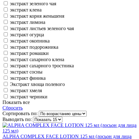
экстракт зеленого чая
экстракт клена
экстракт корня женьшеня
экстракт лимона
экстракт листьев зеленого чая
экстракт огурца
экстракт окопника
экстракт подорожника
экстракт ромашки
экстракт сахарного клена
экстракт сахарного тростника
экстракт сосны
экстракт финика
Экстракт хвоща полевого
экстракт хмеля
экстракт черники
Показать все
Сбросить
Сортировать по:
Выводить по:
ALPHA COMPLEX FACE LOTION 125 мл (лосьон для лица