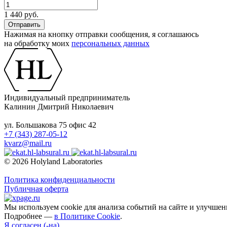
1 440 руб.
Нажимая на кнопку отправки сообщения, я соглашаюсь
на обработку моих
персональных данных
Индивидуальный предприниматель
Калинин Дмитрий Николаевич
ул. Большакова 75 офис 42
+7 (343) 287-05-12
kvarz@mail.ru
© 2026 Holyland Laboratories
Политика конфиденциальности
Публичная оферта
Мы используем cookie для анализа событий на сайте и улучшен
Подробнее —
в Политике Cookie
.
Я согласен (-на)