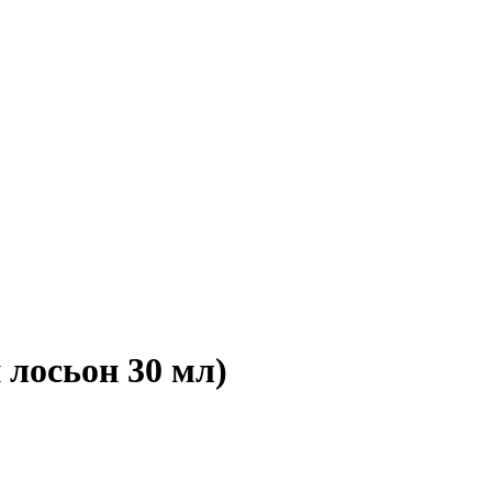
осьон 30 мл)