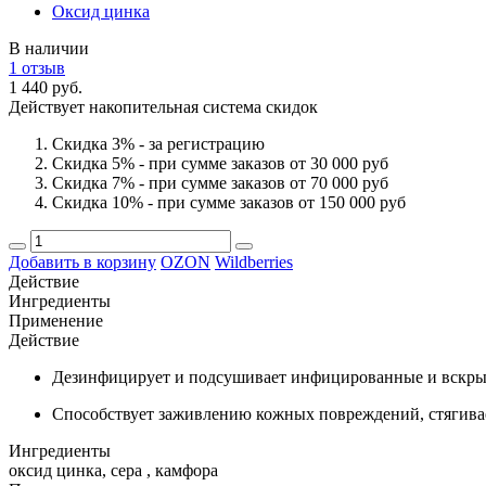
Оксид цинка
В наличии
1 отзыв
1 440 руб.
Действует накопительная система скидок
Скидка 3% - за регистрацию
Скидка 5% - при сумме заказов от 30 000 руб
Скидка 7% - при сумме заказов от 70 000 руб
Скидка 10% - при сумме заказов от 150 000 руб
Добавить в корзину
OZON
Wildberries
Действие
Ингредиенты
Применение
Действие
Дезинфицирует и подсушивает инфицированные и вскрыты
Способствует заживлению кожных повреждений, стягивае
Ингредиенты
оксид цинка, сера , камфора