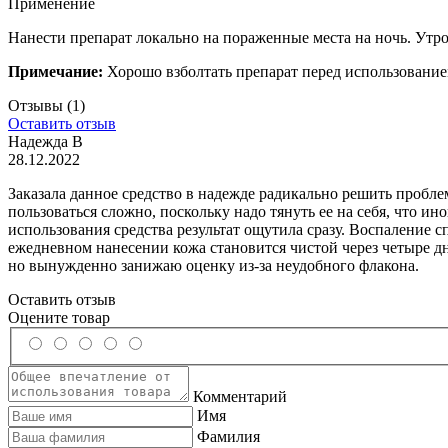
Применение
Нанести препарат локально на пораженные места на ночь. Утро
Примечание:
Хорошо взболтать препарат перед использование
Отзывы
(1)
Оставить отзыв
Надежда В
28.12.2022
Заказала данное средство в надежде радикально решить пробле
пользоваться сложно, поскольку надо тянуть ее на себя, что и
использования средства результат ощутила сразу. Воспаление
ежедневном нанесении кожа становится чистой через четыре д
но вынужденно занижаю оценку из-за неудобного флакона.
Оставить отзыв
Оцените товар
Комментарий
Имя
Фамилия