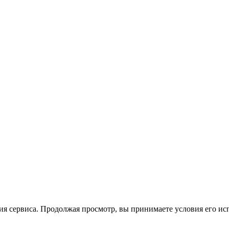
ия сервиса. Продолжая просмотр, вы принимаете условия его ис