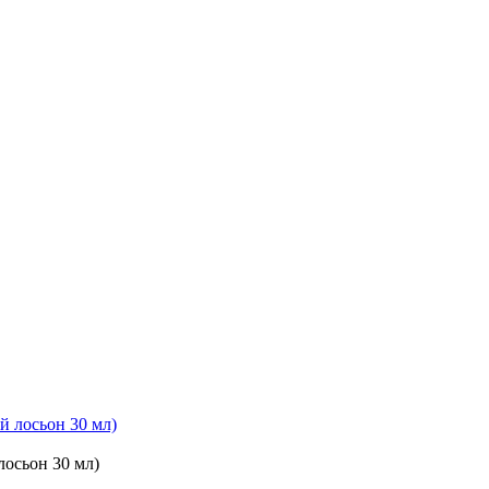
сьон 30 мл)