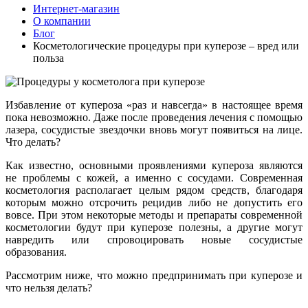
Интернет-магазин
О компании
Блог
Косметологические процедуры при куперозе – вред или
польза
Избавление от купероза «раз и навсегда» в настоящее время
пока невозможно. Даже после проведения лечения с помощью
лазера, сосудистые звездочки вновь могут появиться на лице.
Что делать?
Как известно, основными проявлениями купероза являются
не проблемы с кожей, а именно с сосудами. Современная
косметология располагает целым рядом средств, благодаря
которым можно отсрочить рецидив либо не допустить его
вовсе. При этом некоторые методы и препараты современной
косметологии будут при куперозе полезны, а другие могут
навредить или спровоцировать новые сосудистые
образования.
Рассмотрим ниже, что можно предпринимать при куперозе и
что нельзя делать?