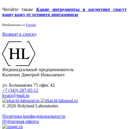
Читайте также
Какие ингредиенты в косметике спасут
вашу кожу от осеннего авитаминоза
Изображение от
Freepik
Возврат к списку
Индивидуальный предприниматель
Калинин Дмитрий Николаевич
ул. Большакова 75 офис 42
+7 (343) 287-05-12
kvarz@mail.ru
© 2026 Holyland Laboratories
Политика конфиденциальности
Публичная оферта