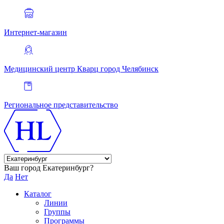
Интернет-магазин
Медицинский центр Кварц
город Челябинск
Региональное представительство
Ваш город Екатеринбург?
Да
Нет
Каталог
Линии
Группы
Программы