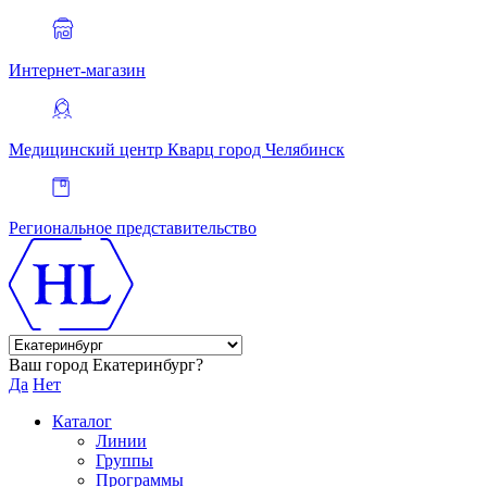
Интернет-магазин
Медицинский центр Кварц
город Челябинск
Региональное представительство
Ваш город Екатеринбург?
Да
Нет
Каталог
Линии
Группы
Программы