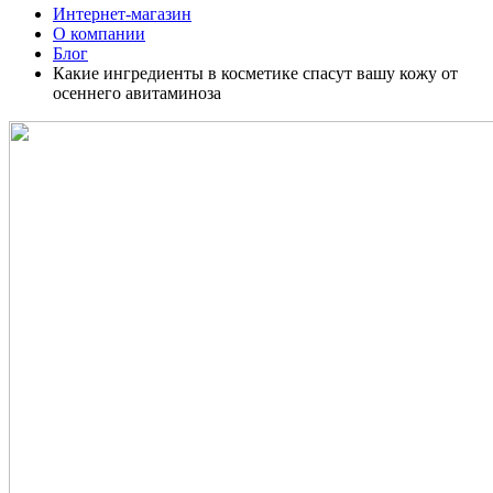
Интернет-магазин
О компании
Блог
Какие ингредиенты в косметике спасут вашу кожу от
осеннего авитаминоза