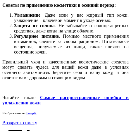
Советы по применению косметики в осенний период:
Увлажнение
. Даже если у вас жирный тип кожи,
увлажнение – ключевой момент в уходе осенью.
Защита от солнца
. Не забывайте о солнцезащитных
средствах, даже когда на улице облачно.
Регулярное питание
. Помимо местного применения
витаминов, следите за своим рационом. Питательные
вещества, получаемые из пищи, также влияют на
состояние кожи.
Правильный уход и качественные косметические средства
могут сделать чудеса для вашей кожи даже в условиях
осеннего авитаминоза. Берегите себя и вашу кожу, и она
ответит вам здоровым и сияющим видом.
Читайте также
Самые распространенные ошибки в
увлажнении кожи
Изображение от
Freepik
Возврат к списку