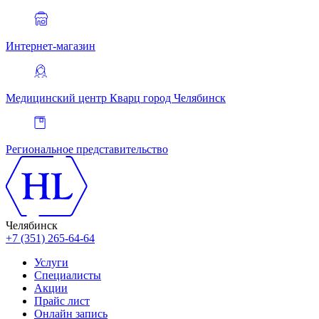
Интернет-магазин
Медицинский центр Кварц
город Челябинск
Региональное представительство
Челябинск
+7 (351) 265-64-64
Услуги
Специалисты
Акции
Прайс лист
Онлайн запись