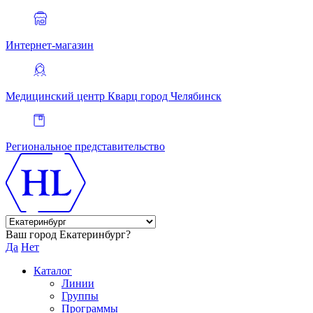
Интернет-магазин
Медицинский центр Кварц
город Челябинск
Региональное представительство
Ваш город Екатеринбург?
Да
Нет
Каталог
Линии
Группы
Программы