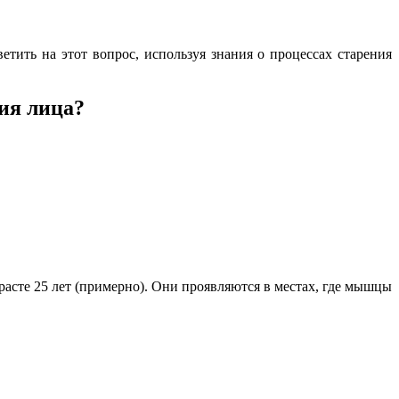
етить на этот вопрос, используя знания о процессах старения
ия лица?
асте 25 лет (примерно). Они проявляются в местах, где мышцы