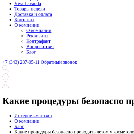
Viva Lavanda
Товары недели
Доставка и оплата
Контакты
О компании
О компании
Реквизиты
Контрафакт
Вопрос-ответ
Блог
+7 (343) 287-05-11
Обратный звонок
Какие процедуры безопасно п
Интернет-магазин
О компании
Блог
Какие процедуры безопасно проводить летом у косметоло