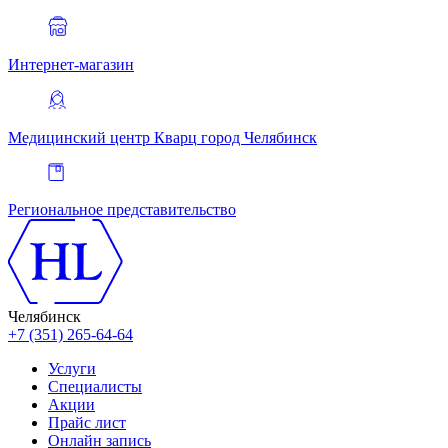
Интернет-магазин
Медицинский центр Кварц
город Челябинск
Региональное представительство
Челябинск
+7 (351) 265-64-64
Услуги
Специалисты
Акции
Прайс лист
Онлайн запись