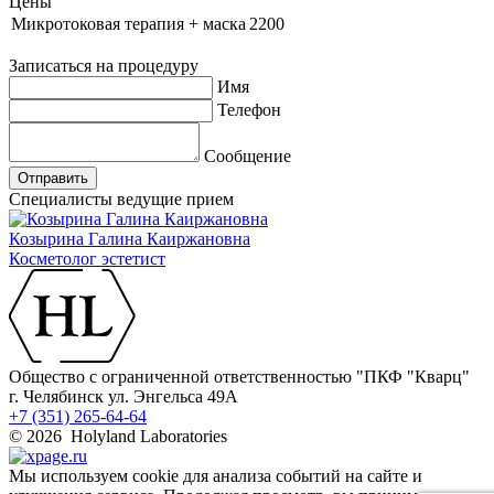
Цены
Микротоковая терапия + маска
2200
Записаться на процедуру
Имя
Телефон
Сообщение
Отправить
Специалисты ведущие прием
Козырина Галина Каиржановна
Косметолог эстетист
Общество с ограниченной ответственностью "ПКФ "Кварц"
г. Челябинск ул. Энгельса 49А
+7 (351) 265-64-64
© 2026 Holyland Laboratories
Мы используем cookie для анализа событий на сайте и