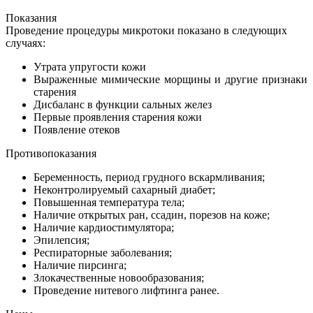
Показания
Проведение процедуры микротоки показано в следующих
случаях:
Утрата упругости кожи
Выраженные мимические морщины и другие признаки
старения
Дисбаланс в функции сальных желез
Первые проявления старения кожи
Появление отеков
Противопоказания
Беременность, период грудного вскармливания;
Неконтролируемый сахарный диабет;
Повышенная температура тела;
Наличие открытых ран, ссадин, порезов на коже;
Наличие кардиостимулятора;
Эпилепсия;
Респираторные заболевания;
Наличие пирсинга;
Злокачественные новообразования;
Проведение нитевого лифтинга ранее.