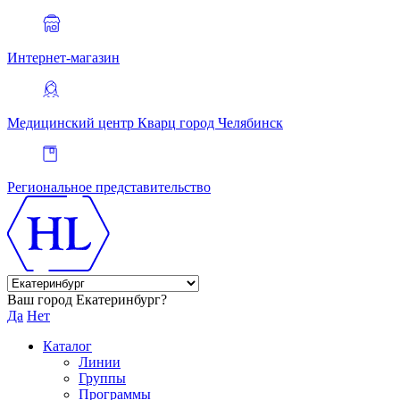
Интернет-магазин
Медицинский центр Кварц
город Челябинск
Региональное представительство
Ваш город Екатеринбург?
Да
Нет
Каталог
Линии
Группы
Программы