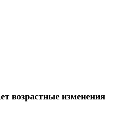
ает возрастные изменения