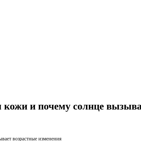
м кожи и почему солнце вызыв
ывает возрастные изменения