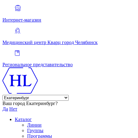
Интернет-магазин
Медицинский центр Кварц
город Челябинск
Региональное представительство
Ваш город Екатеринбург?
Да
Нет
Каталог
Линии
Группы
Программы