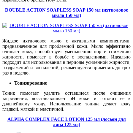
DOUBLE ACTION SOAPLESS SOAP 150 мл (ихтиоловое
мыло 150 мл)
Жидкое ихтиоловое мыло с активными компонентами,
предназначенное для проблемной кожи. Мыло эффективно
очищает кожу, способствует уменьшению пор и снижению
жирности, помогает в борьбе с воспалениями. Идеально
подходит для использования в периоды усиленной жирности,
раздражений и воспалений, рекомендуется применять до трех
раз в неделю.
Тонизирование
Тоник помогает удалить оставшиеся после очищения
загрязнения, восстанавливает pH кожи и готовит ее к
дальнейшему уходу. Использование тоника делает кожу
гладкой, мягкой и эластичной.
ALPHA COMPLEX FACE LOTION 125 мл (лосьон для
лица 125 мл)