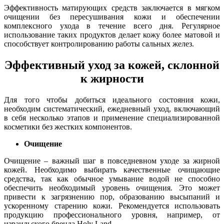
Эффективность матирующих средств заключается в мягком
очищении без пересушивания кожи и обеспечении
комплексного ухода в течение всего дня. Регулярное
использование таких продуктов делает кожу более матовой и
способствует контролированию работы сальных желез.
Эффективный уход за кожей, склонной
к жирности
Для того чтобы добиться идеального состояния кожи,
необходим систематический, ежедневный уход, включающий
в себя несколько этапов и применение специализированной
косметики без жестких компонентов.
Очищение
Очищение – важный шаг в повседневном уходе за жирной
кожей. Необходимо выбирать качественные очищающие
средства, так как обычное умывание водой не способно
обеспечить необходимый уровень очищения. Это может
привести к загрязнению пор, образованию высыпаний и
ускоренному старению кожи. Рекомендуется использовать
продукцию профессионального уровня, например, от
израильского бренда Holy Land.