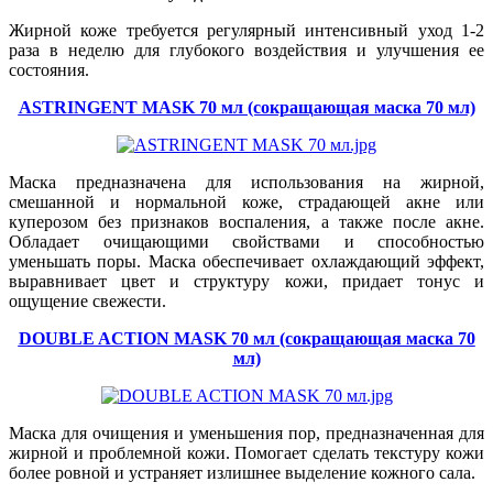
Жирной коже требуется регулярный интенсивный уход 1-2
раза в неделю для глубокого воздействия и улучшения ее
состояния.
ASTRINGENT MASK 70 мл (сокращающая маска 70 мл)
Маска предназначена для использования на жирной,
смешанной и нормальной коже, страдающей акне или
куперозом без признаков воспаления, а также после акне.
Обладает очищающими свойствами и способностью
уменьшать поры. Маска обеспечивает охлаждающий эффект,
выравнивает цвет и структуру кожи, придает тонус и
ощущение свежести.
DOUBLE ACTION MASK 70 мл (сокращающая маска 70
мл)
Маска для очищения и уменьшения пор, предназначенная для
жирной и проблемной кожи. Помогает сделать текстуру кожи
более ровной и устраняет излишнее выделение кожного сала.