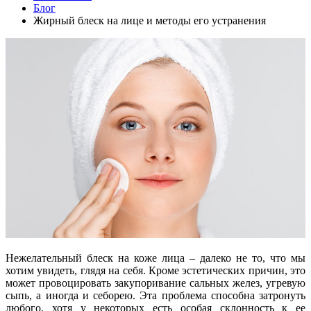
Блог
Жирный блеск на лице и методы его устранения
Нежелательный блеск на коже лица – далеко не то, что мы
хотим увидеть, глядя на себя. Кроме эстетических причин, это
может провоцировать закупоривание сальных желез, угревую
сыпь, а иногда и себорею. Эта проблема способна затронуть
любого, хотя у некоторых есть особая склонность к ее