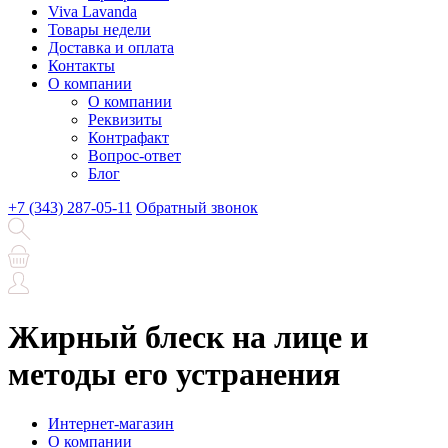
Viva Lavanda
Товары недели
Доставка и оплата
Контакты
О компании
О компании
Реквизиты
Контрафакт
Вопрос-ответ
Блог
+7 (343) 287-05-11
Обратный звонок
Жирный блеск на лице и
методы его устранения
Интернет-магазин
О компании