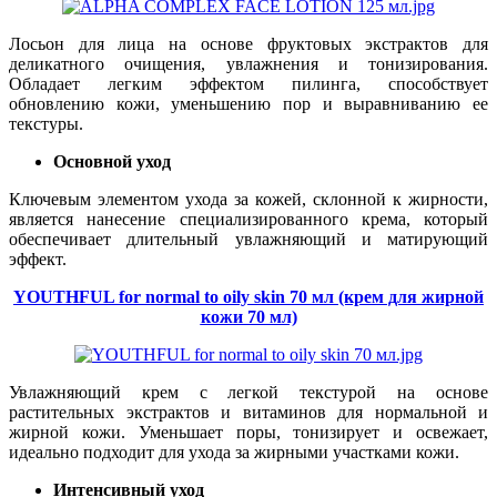
Лосьон для лица на основе фруктовых экстрактов для
деликатного очищения, увлажнения и тонизирования.
Обладает легким эффектом пилинга, способствует
обновлению кожи, уменьшению пор и выравниванию ее
текстуры.
Основной уход
Ключевым элементом ухода за кожей, склонной к жирности,
является нанесение специализированного крема, который
обеспечивает длительный увлажняющий и матирующий
эффект.
YOUTHFUL for normal to oily skin 70 мл (крем для жирной
кожи 70 мл)
Увлажняющий крем с легкой текстурой на основе
растительных экстрактов и витаминов для нормальной и
жирной кожи. Уменьшает поры, тонизирует и освежает,
идеально подходит для ухода за жирными участками кожи.
Интенсивный уход