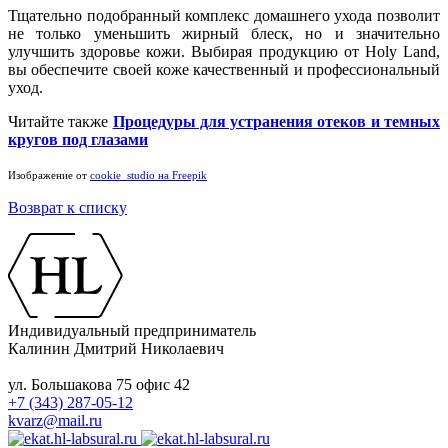
Тщательно подобранный комплекс домашнего ухода позволит
не только уменьшить жирный блеск, но и значительно
улучшить здоровье кожи. Выбирая продукцию от Holy Land,
вы обеспечите своей коже качественный и профессиональный
уход.
Читайте также
Процедуры для устранения отеков и темных
кругов под глазами
Изображение от
cookie_studio на Freepik
Возврат к списку
Индивидуальный предприниматель
Калинин Дмитрий Николаевич
ул. Большакова 75 офис 42
+7 (343) 287-05-12
kvarz@mail.ru