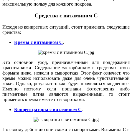
максимальную пользу для кожного покрова.
Средства с витамином С
Исходя из конкретных ситуаций, стоит применять следующие
средства:
Кремы с витамином С
.
Это основной уход, предназначенный для поддержания
красоты кожи. Содержание «аскорбинки» в средствах этого
формата ниже, нежели в сыворотках. Этот факт означает, что
кремы можно использовать даже для очень чувствительной
кожи. Однако, результат также будет проявляться медленнее.
Именно поэтому, если признаки фотостарения либо
пигментные пятна являются выраженными, то стоит
применять кремы вместе с сыворотками.
Концентраторы с витамином C
.
По своему действию они схожи с сыворотками. Витамина С в