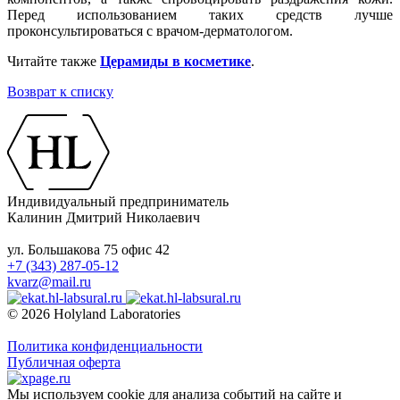
Перед использованием таких средств лучше
проконсультироваться с врачом-дерматологом.
Читайте также
Церамиды в косметике
.
Возврат к списку
Индивидуальный предприниматель
Калинин Дмитрий Николаевич
ул. Большакова 75 офис 42
+7 (343) 287-05-12
kvarz@mail.ru
© 2026 Holyland Laboratories
Политика конфиденциальности
Публичная оферта
Мы используем cookie для анализа событий на сайте и