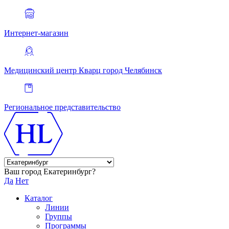
Интернет-магазин
Медицинский центр Кварц
город Челябинск
Региональное представительство
Ваш город Екатеринбург?
Да
Нет
Каталог
Линии
Группы
Программы