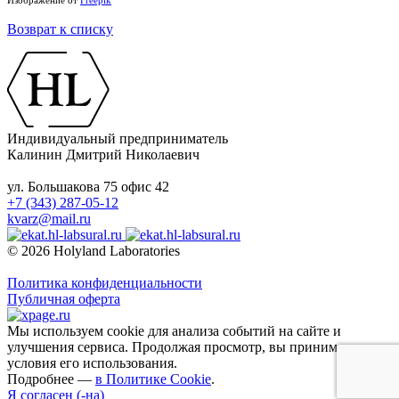
Изображение от
Freepik
Возврат к списку
Индивидуальный предприниматель
Калинин Дмитрий Николаевич
ул. Большакова 75 офис 42
+7 (343) 287-05-12
kvarz@mail.ru
© 2026 Holyland Laboratories
Политика конфиденциальности
Публичная оферта
Мы используем cookie для анализа событий на сайте и
улучшения сервиса. Продолжая просмотр, вы принимаете
условия его использования.
Подробнее —
в Политике Cookie
.
Я согласен (-на)