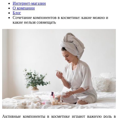
Интернет-магазин
О компании
Блог
Сочетание компонентов в косметике: какие можно и
какие нельзя совмещать
Активные компоненты в косметике играют важную роль в