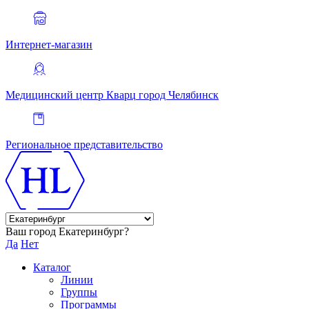
Интернет-магазин
Медицинский центр Кварц
город Челябинск
Региональное представительство
Ваш город Екатеринбург?
Да
Нет
Каталог
Линии
Группы
Программы