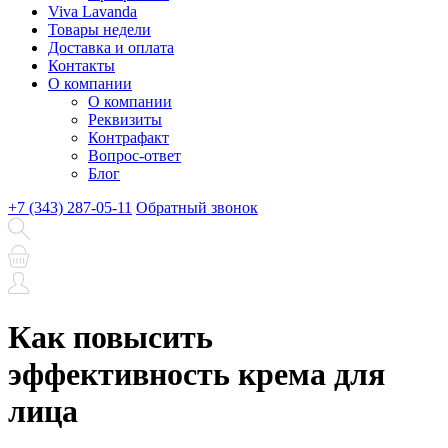
Viva Lavanda
Товары недели
Доставка и оплата
Контакты
О компании
О компании
Реквизиты
Контрафакт
Вопрос-ответ
Блог
+7 (343) 287-05-11
Обратный звонок
Как повысить
эффективность крема для
лица