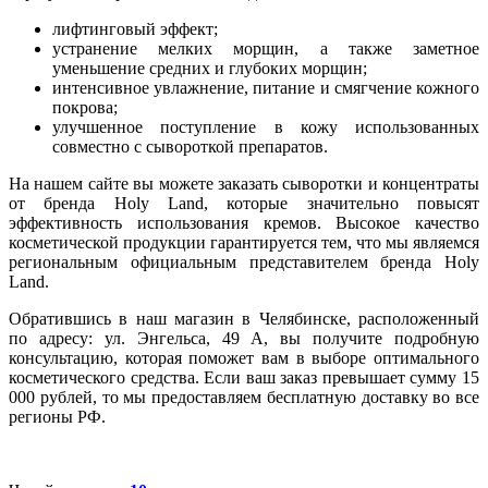
лифтинговый эффект;
устранение мелких морщин, а также заметное
уменьшение средних и глубоких морщин;
интенсивное увлажнение, питание и смягчение кожного
покрова;
улучшенное поступление в кожу использованных
совместно с сывороткой препаратов.
На нашем сайте вы можете заказать сыворотки и концентраты
от бренда Holy Land, которые значительно повысят
эффективность использования кремов. Высокое качество
косметической продукции гарантируется тем, что мы являемся
региональным официальным представителем бренда Holy
Land.
Обратившись в наш магазин в Челябинске, расположенный
по адресу: ул. Энгельса, 49 А, вы получите подробную
консультацию, которая поможет вам в выборе оптимального
косметического средства. Если ваш заказ превышает сумму 15
000 рублей, то мы предоставляем бесплатную доставку во все
регионы РФ.