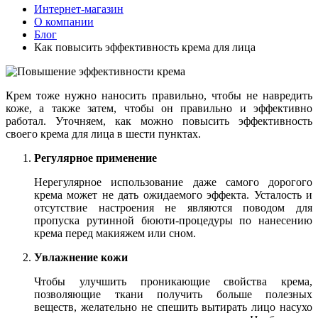
Интернет-магазин
О компании
Блог
Как повысить эффективность крема для лица
Крем тоже нужно наносить правильно, чтобы не навредить
коже, а также затем, чтобы он правильно и эффективно
работал. Уточняем, как можно повысить эффективность
своего крема для лица в шести пунктах.
Регулярное применение
Нерегулярное использование даже самого дорогого
крема может не дать ожидаемого эффекта. Усталость и
отсутствие настроения не являются поводом для
пропуска рутинной бююти-процедуры по нанесению
крема перед макияжем или сном.
Увлажнение кожи
Чтобы улучшить проникающие свойства крема,
позволяющие ткани получить больше полезных
веществ, желательно не спешить вытирать лицо насухо