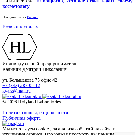
Читайте также
10 вопросов, которые стоит задать своему
косметологу
Изображение от
Freepik
Возврат к списку
Индивидуальный предприниматель
Калинин Дмитрий Николаевич
ул. Большакова 75 офис 42
+7 (343) 287-05-12
kvarz@mail.ru
© 2026 Holyland Laboratories
Политика конфиденциальности
Публичная оферта
Мы используем cookie для анализа событий на сайте и
улучшения сервиса. Продолжая просмотр, вы принимаете