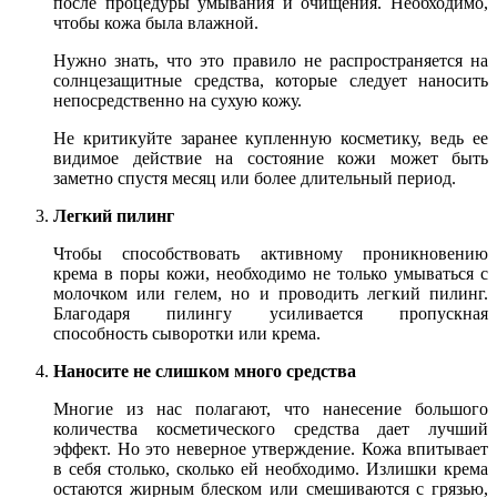
после процедуры умывания и очищения. Необходимо,
чтобы кожа была влажной.
Нужно знать, что это правило не распространяется на
солнцезащитные средства, которые следует наносить
непосредственно на сухую кожу.
Не критикуйте заранее купленную косметику, ведь ее
видимое действие на состояние кожи может быть
заметно спустя месяц или более длительный период.
Легкий пилинг
Чтобы способствовать активному проникновению
крема в поры кожи, необходимо не только умываться с
молочком или гелем, но и проводить легкий пилинг.
Благодаря пилингу усиливается пропускная
способность сыворотки или крема.
Наносите не слишком много средства
Многие из нас полагают, что нанесение большого
количества косметического средства дает лучший
эффект. Но это неверное утверждение. Кожа впитывает
в себя столько, сколько ей необходимо. Излишки крема
остаются жирным блеском или смешиваются с грязью,