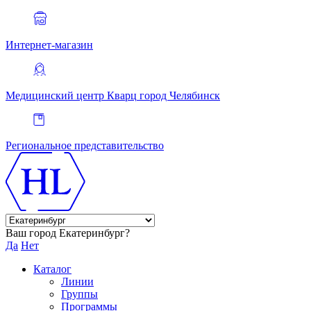
Интернет-магазин
Медицинский центр Кварц
город Челябинск
Региональное представительство
Ваш город Екатеринбург?
Да
Нет
Каталог
Линии
Группы
Программы