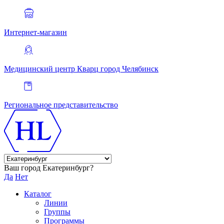
Интернет-магазин
Медицинский центр Кварц
город Челябинск
Региональное представительство
Ваш город Екатеринбург?
Да
Нет
Каталог
Линии
Группы
Программы