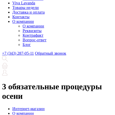
Viva Lavanda
Товары недели
Доставка и оплата
Контакты
О компании
О компании
Реквизиты
Контрафакт
Вопрос-ответ
Блог
+7 (343) 287-05-11
Обратный звонок
3 обязательные процедуры
осени
Интернет-магазин
О компании