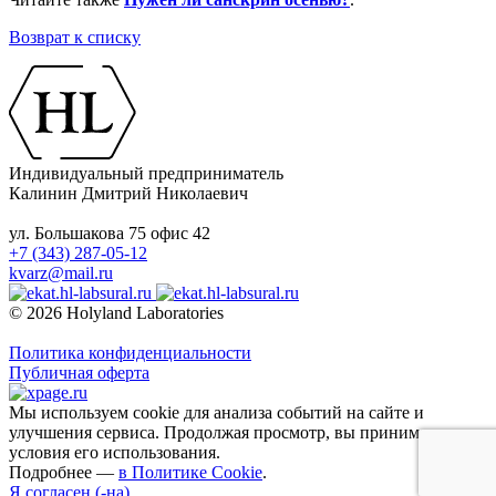
Возврат к списку
Индивидуальный предприниматель
Калинин Дмитрий Николаевич
ул. Большакова 75 офис 42
+7 (343) 287-05-12
kvarz@mail.ru
© 2026 Holyland Laboratories
Политика конфиденциальности
Публичная оферта
Мы используем cookie для анализа событий на сайте и
улучшения сервиса. Продолжая просмотр, вы принимаете
условия его использования.
Подробнее —
в Политике Cookie
.
Я согласен (-на)