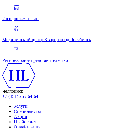
Интернет-магазин
Медицинский центр Кварц
город Челябинск
Региональное представительство
Челябинск
+7 (351) 265-64-64
Услуги
Специалисты
Акции
Прайс лист
Онлайн запись