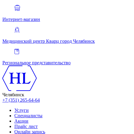
Интернет-магазин
Медицинский центр Кварц
город Челябинск
Региональное представительство
Челябинск
+7 (351) 265-64-64
Услуги
Специалисты
Акции
Прайс лист
Онлайн запись