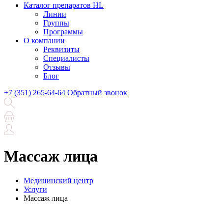
Каталог препаратов HL
Линии
Группы
Программы
О компании
Реквизиты
Специалисты
Отзывы
Блог
+7 (351) 265-64-64
Обратный звонок
Массаж лица
Медицинский центр
Услуги
Массаж лица