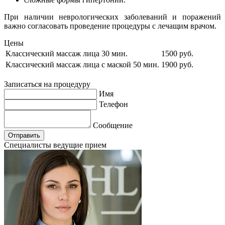
При наличии неврологических заболеваний и поражений
важно согласовать проведение процедуры с лечащим врачом.
Цены
Классический массаж лица 30 мин.
1500 руб.
Классический массаж лица с маской 50 мин.
1900 руб.
Записаться на процедуру
Имя
Телефон
Сообщение
Отправить
Специалисты ведущие прием