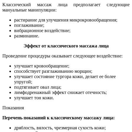
Классический массаж лица предполагает следующие
мануальные манипуляции:
растирание для улучшения микрокровообращения;
поглаживание;
вибрационное воздействие;
разминание.
Эффект от классического массажа лица
Проведение процедуры оказывает следующее воздействие:
улучшает кровообращение;
способствует разглаживанию морщин;
улучшает состояние тургора кожи, делает ее более
упругой;
подтягивает овал лица;
лимфодренажный эффект снижает отечность;
улучшает тон кожи.
Показания
Перечень показаний к классическому массажу лица:
дряблость, вялость, чрезмерная сухость кожи;