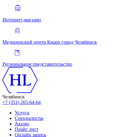
Интернет-магазин
Медицинский центр Кварц
город Челябинск
Региональное представительство
Челябинск
+7 (351) 265-64-64
Услуги
Специалисты
Акции
Прайс лист
Онлайн запись