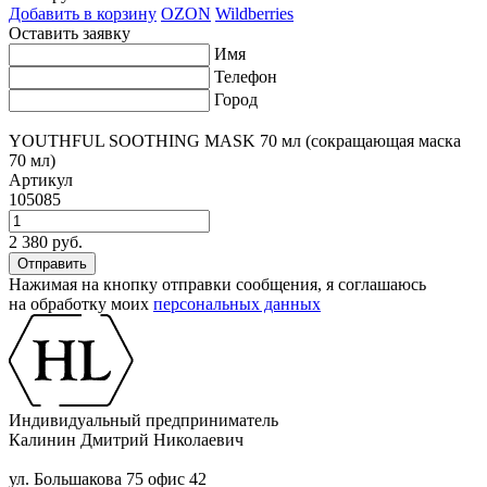
Добавить в корзину
OZON
Wildberries
Оставить заявку
Имя
Телефон
Город
YOUTHFUL SOOTHING MASK 70 мл (сокращающая маска
70 мл)
Артикул
105085
2 380 руб.
Нажимая на кнопку отправки сообщения, я соглашаюсь
на обработку моих
персональных данных
Индивидуальный предприниматель
Калинин Дмитрий Николаевич
ул. Большакова 75 офис 42