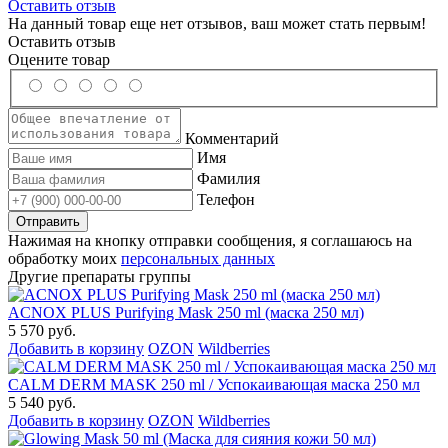
Оставить отзыв
На данный товар еще нет отзывов, ваш может стать первым!
Оставить отзыв
Оцените товар
Комментарий
Имя
Фамилия
Телефон
Нажимая на кнопку отправки сообщения, я соглашаюсь на
обработку моих
персональных данных
Другие препараты группы
ACNOX PLUS Purifying Mask 250 ml (маска 250 мл)
5 570 руб.
Добавить в корзину
OZON
Wildberries
CALM DERM MASK 250 ml / Успокаивающая маска 250 мл
5 540 руб.
Добавить в корзину
OZON
Wildberries