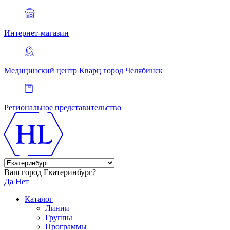
Интернет-магазин
Медицинский центр Кварц
город Челябинск
Региональное представительство
Ваш город Екатеринбург?
Да
Нет
Каталог
Линии
Группы
Программы