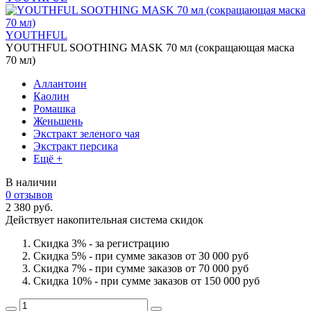
YOUTHFUL
YOUTHFUL SOOTHING MASK 70 мл (сокращающая маска
70 мл)
Аллантоин
Каолин
Ромашка
Женьшень
Экстракт зеленого чая
Экстракт персика
Ещё +
В наличии
0 отзывов
2 380 руб.
Действует накопительная система скидок
Скидка 3% - за регистрацию
Скидка 5% - при сумме заказов от 30 000 руб
Скидка 7% - при сумме заказов от 70 000 руб
Скидка 10% - при сумме заказов от 150 000 руб