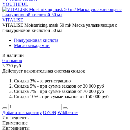
YOUTHFUL
VITALISE
VITALISE Moisturizing mask 50 ml/ Маска увлажняющая с
гиалуроновой кислотой 50 мл
Гиалуроновая кислота
Масло макадамии
В наличии
0 отзывов
3 730 руб.
Действует накопительная система скидок
Скидка 3% - за регистрацию
Скидка 5% - при сумме заказов от 30 000 руб
Скидка 7% - при сумме заказов от 70 000 руб
Скидка 10% - при сумме заказов от 150 000 руб
Добавить в корзину
OZON
Wildberries
Ингредиенты
Применение
Ингредиенты