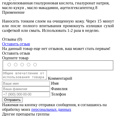
гидролизованная гиалуроновая кислота, гиалуронат натрия,
масло кукуи , масло макадамии, ацетилгексапептид 8
Применение
Наносить тонким слоем на очищенную кожу. Через 15 минут
или после полного впитывания промокнуть излишки сухой
салфеткой или смыть. Использовать 1-2 раза в неделю.
Отзывы
(0)
Оставить отзыв
На данный товар еще нет отзывов, ваш может стать первым!
Оставить отзыв
Оцените товар
Комментарий
Имя
Фамилия
Телефон
Нажимая на кнопку отправки сообщения, я соглашаюсь на
обработку моих
персональных данных
Другие препараты группы