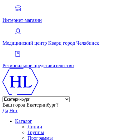
Интернет-магазин
Медицинский центр Кварц
город Челябинск
Региональное представительство
Ваш город Екатеринбург?
Да
Нет
Каталог
Линии
Группы
Программы