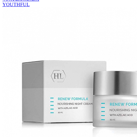
YOUTHFUL