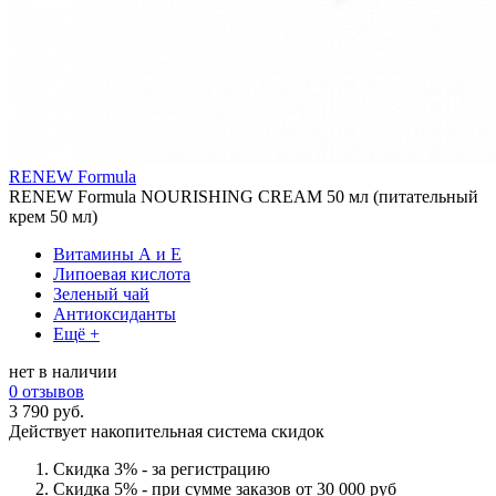
RENEW Formula
RENEW Formula NOURISHING CREAM 50 мл (питательный
крем 50 мл)
Витамины А и Е
Липоевая кислота
Зеленый чай
Антиоксиданты
Ещё +
нет в наличии
0 отзывов
3 790 руб.
Действует накопительная система скидок
Скидка 3% - за регистрацию
Скидка 5% - при сумме заказов от 30 000 руб