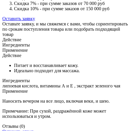
Скидка 7% - при сумме заказов от 70 000 руб
Скидка 10% - при сумме заказов от 150 000 руб
Оставить заявку
Оставьте заявку, и мы свяжемся с вами, чтобы сориентировать
по срокам поступления товара или подобрать подходящий
товар
Действие
Ингредиенты
Применение
Действие
Питает и восстанавливает кожу.
Идеально подходит для массажа.
Ингредиенты
липоевая кислота, витамины А и Е , экстракт зеленого чая
Применение
Наносить вечером на все лицо, включая веки, и шею.
Примечание: При сухой, раздражённой коже может
использоваться и утром.
Отзывы
(0)