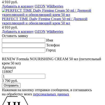
4 910 руб.
Добавить в корзину
OZON
Wildberries
PERFECT TIME Daily Firming Cream 50 ml / Дневной
укрепляющий и обновляющий крем 50 мл
4 910 руб.
Добавить в корзину
OZON
Wildberries
Оставить заявку
Имя
Телефон
Город
RENEW Formula NOURISHING CREAM 50 мл (питательный
крем 50 мл)
Артикул
118067
3 790 руб.
Нажимая на кнопку отправки сообщения, я соглашаюсь
на обработку моих
персональных данных