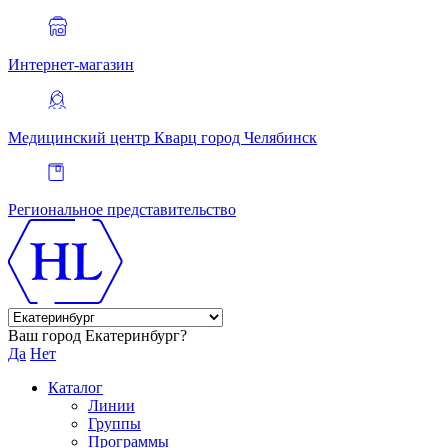
Интернет-магазин
Медицинский центр Кварц
город Челябинск
Региональное представительство
Ваш город Екатеринбург?
Да
Нет
Каталог
Линии
Группы
Программы