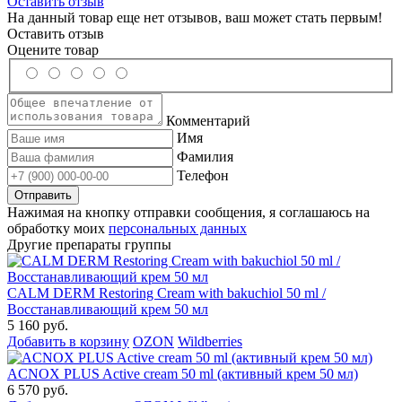
Оставить отзыв
На данный товар еще нет отзывов, ваш может стать первым!
Оставить отзыв
Оцените товар
Комментарий
Имя
Фамилия
Телефон
Нажимая на кнопку отправки сообщения, я соглашаюсь на
обработку моих
персональных данных
Другие препараты группы
CALM DERM Restoring Cream with bakuchiol 50 ml /
Восстанавливающий крем 50 мл
5 160 руб.
Добавить в корзину
OZON
Wildberries
ACNOX PLUS Active cream 50 ml (активный крем 50 мл)
6 570 руб.