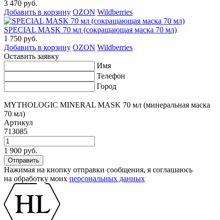
3 470 руб.
Добавить в корзину
OZON
Wildberries
SPECIAL MASK 70 мл (сокращающая маска 70 мл)
1 750 руб.
Добавить в корзину
OZON
Wildberries
Оставить заявку
Имя
Телефон
Город
MYTHOLOGIC MINERAL MASK 70 мл (минеральная маска
70 мл)
Артикул
713085
1 900 руб.
Нажимая на кнопку отправки сообщения, я соглашаюсь
на обработку моих
персональных данных