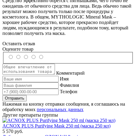
Средство эффективно борется с пятнышками, чего точно не
ожидаешь от обычного средства для лица. Ведь обычно такой
результат можно получить только после процедуры у
косметолога. В общем, MYTHOLOGIC Mineral Mask –
хорошее рабочее средство, которое прекрасно подойдет
людям, нуждающимся в результате, подобном тому, который
позволяет получить эта маска.
Оставить отзыв
Оцените товар
Комментарий
Имя
Фамилия
Телефон
Нажимая на кнопку отправки сообщения, я соглашаюсь на
обработку моих
персональных данных
Другие препараты группы
ACNOX PLUS Purifying Mask 250 ml (маска 250 мл)
5 570 руб.