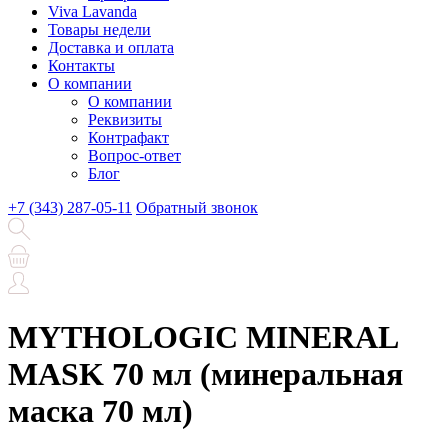
Viva Lavanda
Товары недели
Доставка и оплата
Контакты
О компании
О компании
Реквизиты
Контрафакт
Вопрос-ответ
Блог
+7 (343) 287-05-11
Обратный звонок
MYTHOLOGIC MINERAL
MASK 70 мл (минеральная
маска 70 мл)