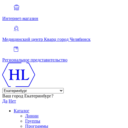
Интернет-магазин
Медицинский центр Кварц
город Челябинск
Региональное представительство
Ваш город Екатеринбург?
Да
Нет
Каталог
Линии
Группы
Программы