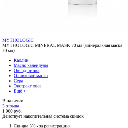
MYTHOLOGIC
MYTHOLOGIC MINERAL MASK 70 мл (минеральная маска
70 мл)
Каолин
Масло календулы
Оксид цинка
Оливковое масло
Сера
Экстракт овса
Ещё +
В наличии
3 отзыва
1 900 руб.
Действует накопительная система скидок
Скидка 3% - за регистрацию