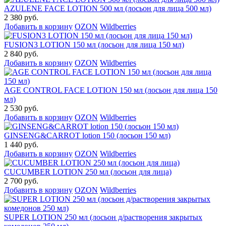
AZULENE FACE LOTION 500 мл (лосьон для лица 500 мл)
2 380 руб.
Добавить в корзину
OZON
Wildberries
FUSION3 LOTION 150 мл (лосьон для лица 150 мл)
2 840 руб.
Добавить в корзину
OZON
Wildberries
AGE CONTROL FACE LOTION 150 мл (лосьон для лица 150
мл)
2 530 руб.
Добавить в корзину
OZON
Wildberries
GINSENG&CARROT lotion 150 (лосьон 150 мл)
1 440 руб.
Добавить в корзину
OZON
Wildberries
CUCUMBER LOTION 250 мл (лосьон для лица)
2 700 руб.
Добавить в корзину
OZON
Wildberries
SUPER LOTION 250 мл (лосьон д/растворения закрытых