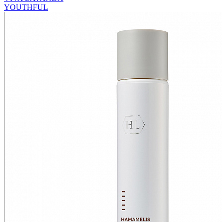
YOUTHFUL