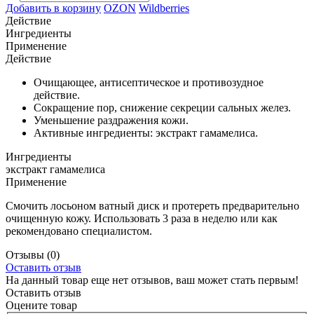
Добавить в корзину
OZON
Wildberries
Действие
Ингредиенты
Применение
Действие
Очищающее, антисептическое и противозудное
действие.
Сокращение пор, снижение секреции сальных желез.
Уменьшение раздражения кожи.
Активные ингредиенты: экстракт гамамелиса.
Ингредиенты
экстракт гамамелиса
Применение
Смочить лосьоном ватный диск и протереть предварительно
очищенную кожу. Использовать 3 раза в неделю или как
рекомендовано специалистом.
Отзывы
(0)
Оставить отзыв
На данный товар еще нет отзывов, ваш может стать первым!
Оставить отзыв
Оцените товар