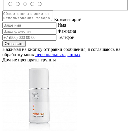
Комментарий
Имя
Фамилия
Телефон
Нажимая на кнопку отправки сообщения, я соглашаюсь на
обработку моих
персональных данных
Другие препараты группы