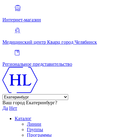
Интернет-магазин
Медицинский центр Кварц
город Челябинск
Региональное представительство
Ваш город Екатеринбург?
Да
Нет
Каталог
Линии
Группы
Программы