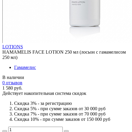
LOTIONS
HAMAMELIS FACE LOTION 250 мл (лосьон с гамамелисом
250 мл)
Гамамелис
В наличии
0 отзывов
1 580 руб.
Действует накопительная система скидок
Скидка 3% - за регистрацию
Скидка 5% - при сумме заказов от 30 000 руб
Скидка 7% - при сумме заказов от 70 000 руб
Скидка 10% - при сумме заказов от 150 000 руб