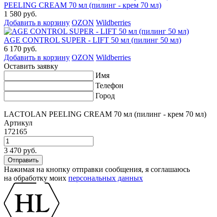
PEELING CREAM 70 мл (пилинг - крем 70 мл)
1 580 руб.
Добавить в корзину
OZON
Wildberries
AGE CONTROL SUPER - LIFT 50 мл (пилинг 50 мл)
6 170 руб.
Добавить в корзину
OZON
Wildberries
Оставить заявку
Имя
Телефон
Город
LACTOLAN PEELING CREAM 70 мл (пилинг - крем 70 мл)
Артикул
172165
3 470 руб.
Нажимая на кнопку отправки сообщения, я соглашаюсь
на обработку моих
персональных данных