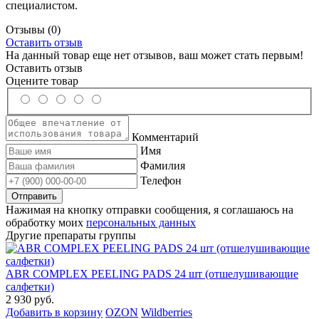
специалистом.
Отзывы
(0)
Оставить отзыв
На данный товар еще нет отзывов, ваш может стать первым!
Оставить отзыв
Оцените товар
Комментарий
Имя
Фамилия
Телефон
Нажимая на кнопку отправки сообщения, я соглашаюсь на
обработку моих
персональных данных
Другие препараты группы
ABR COMPLEX PEELING PADS 24 шт (отшелушивающие
салфетки)
2 930 руб.
Добавить в корзину
OZON
Wildberries