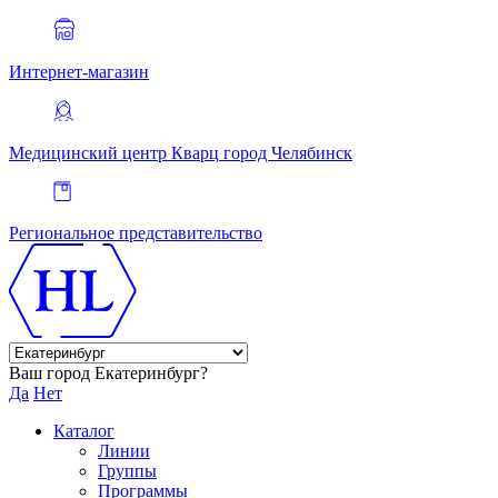
Интернет-магазин
Медицинский центр Кварц
город Челябинск
Региональное представительство
Ваш город Екатеринбург?
Да
Нет
Каталог
Линии
Группы
Программы