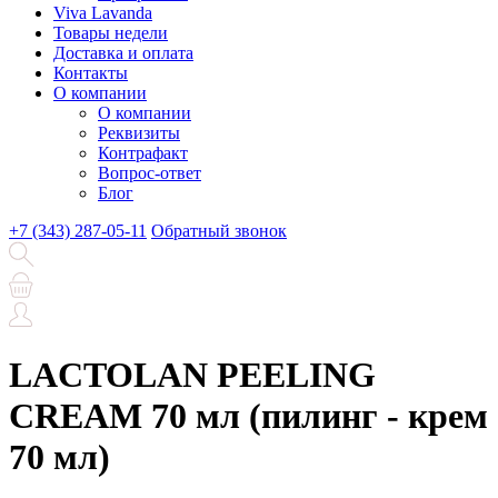
Viva Lavanda
Товары недели
Доставка и оплата
Контакты
О компании
О компании
Реквизиты
Контрафакт
Вопрос-ответ
Блог
+7 (343) 287-05-11
Обратный звонок
LACTOLAN PEELING
CREAM 70 мл (пилинг - крем
70 мл)