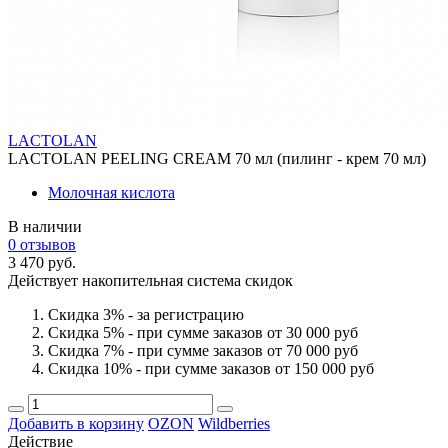
LACTOLAN
LACTOLAN PEELING CREAM 70 мл (пилинг - крем 70 мл)
Молочная кислота
В наличии
0 отзывов
3 470 руб.
Действует накопительная система скидок
Скидка 3% - за регистрацию
Скидка 5% - при сумме заказов от 30 000 руб
Скидка 7% - при сумме заказов от 70 000 руб
Скидка 10% - при сумме заказов от 150 000 руб
Добавить в корзину
OZON
Wildberries
Действие